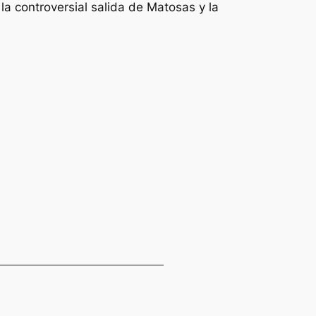
a controversial salida de Matosas y la