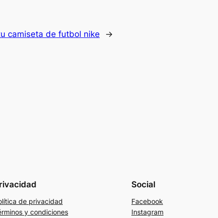
tu camiseta de futbol nike
→
rivacidad
Social
lítica de privacidad
Facebook
érminos y condiciones
Instagram