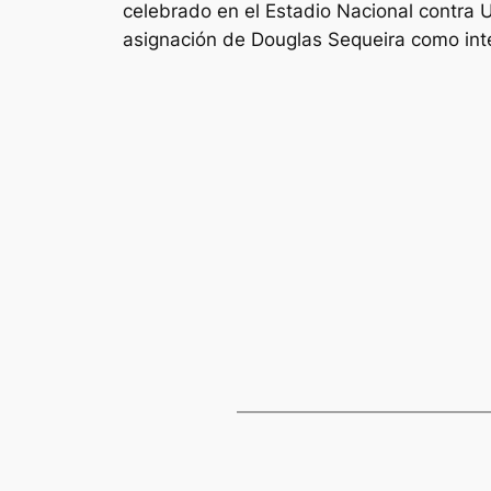
celebrado en el Estadio Nacional contra 
asignación de Douglas Sequeira como inte