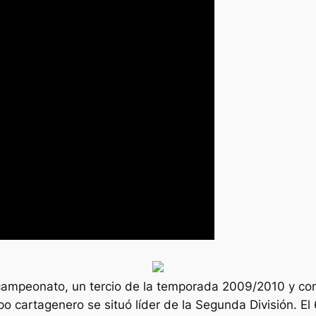
 campeonato, un tercio de la temporada 2009/2010 y co
po cartagenero se situó líder de la Segunda División. El