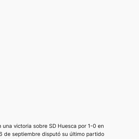
n una victoria sobre SD Huesca por 1-0 en
 6 de septiembre disputó su último partido