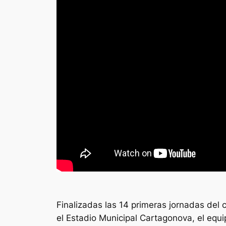
Finalizadas las 14 primeras jornadas del
el Estadio Municipal Cartagonova, el equi