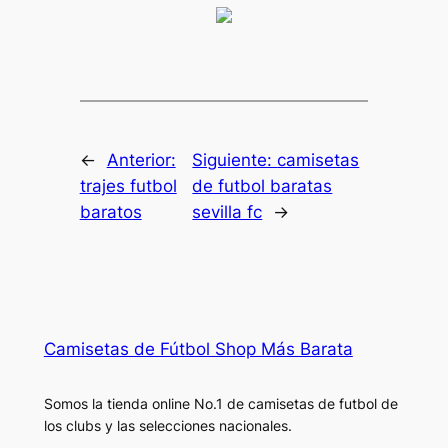
←
Anterior:
Siguiente:
camisetas
trajes futbol
de futbol baratas
baratos
sevilla fc
→
Camisetas de Fútbol Shop Más Barata
Somos la tienda online No.1 de camisetas de futbol de
los clubs y las selecciones nacionales.