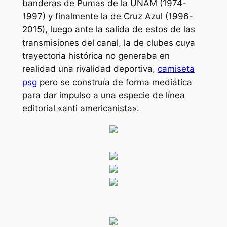
banderas de Pumas de la UNAM (1974-
1997) y finalmente la de Cruz Azul (1996-
2015), luego ante la salida de estos de las
transmisiones del canal, la de clubes cuya
trayectoria histórica no generaba en
realidad una rivalidad deportiva,
camiseta
psg
pero se construía de forma mediática
para dar impulso a una especie de línea
editorial «anti americanista».