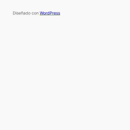
Diseñado con
WordPress