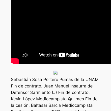
Sebastián Sosa Portero Pumas de la UNAM
Fin de contrato. Juan Manuel Insaurralde
Defensor Sarmiento (J) Fin de contrato.
Kevin López Mediocampista Quilmes Fin de
la cesión. Baltasar Barcia Mediocampista