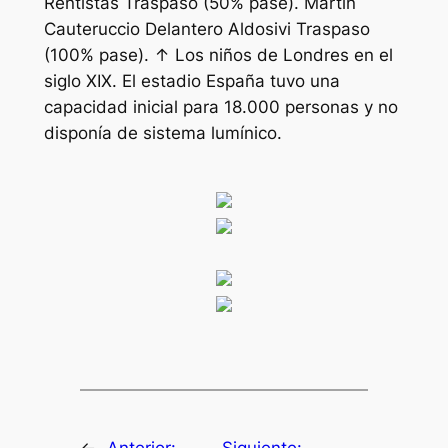
Rentistas Traspaso (50% pase). Martín
Cauteruccio Delantero Aldosivi Traspaso
(100% pase). ↑ Los niños de Londres en el
siglo XIX. El estadio España tuvo una
capacidad inicial para 18.000 personas y no
disponía de sistema lumínico.