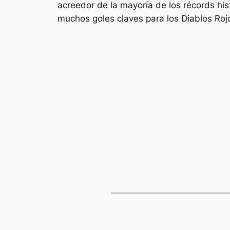
acreedor de la mayoría de los récords his
muchos goles claves para los Diablos