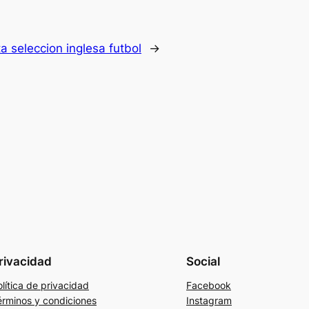
a seleccion inglesa futbol
→
rivacidad
Social
lítica de privacidad
Facebook
érminos y condiciones
Instagram