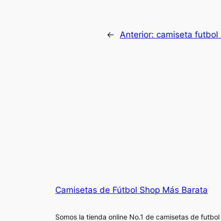
←
Anterior:
camiseta futbol
Camisetas de Fútbol Shop Más Barata
Somos la tienda online No.1 de camisetas de futbol