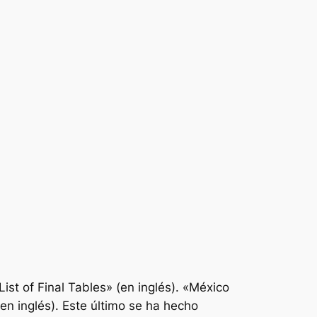
List of Final Tables» (en inglés). «México
 inglés). Este último se ha hecho