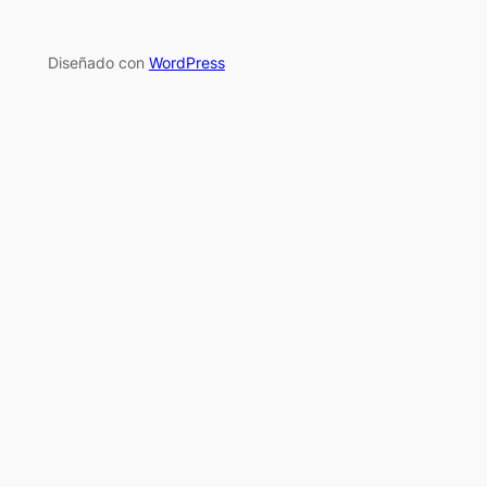
Diseñado con
WordPress