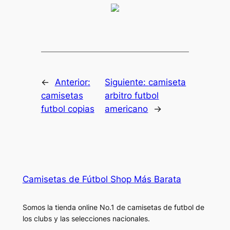
←
Anterior:
Siguiente:
camiseta
camisetas
arbitro futbol
futbol copias
americano
→
Camisetas de Fútbol Shop Más Barata
Somos la tienda online No.1 de camisetas de futbol de
los clubs y las selecciones nacionales.