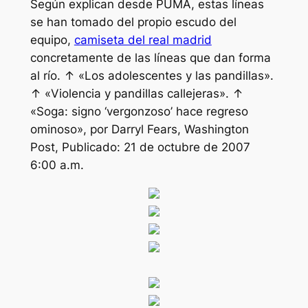
Según explican desde PUMA, estas líneas
se han tomado del propio escudo del
equipo,
camiseta del real madrid
concretamente de las líneas que dan forma
al río. ↑ «Los adolescentes y las pandillas».
↑ «Violencia y pandillas callejeras». ↑
«Soga: signo ‘vergonzoso’ hace regreso
ominoso», por Darryl Fears, Washington
Post, Publicado: 21 de octubre de 2007
6:00 a.m.