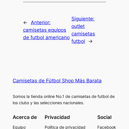
Siguiente:
←
Anterior:
outlet
camisetas equipos
camisetas
de futbol americano
futbol
→
Camisetas de Fútbol Shop Más Barata
Somos la tienda online No.1 de camisetas de futbol de
los clubs y las selecciones nacionales.
Acerca de
Privacidad
Social
Equipo
Política de privacidad
Facebook