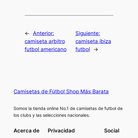
←
Anterior:
Siguiente:
camiseta arbitro
camiseta ibiza
futbol americano
futbol
→
Camisetas de Fútbol Shop Más Barata
Somos la tienda online No.1 de camisetas de futbol de
los clubs y las selecciones nacionales.
Acerca de
Privacidad
Social