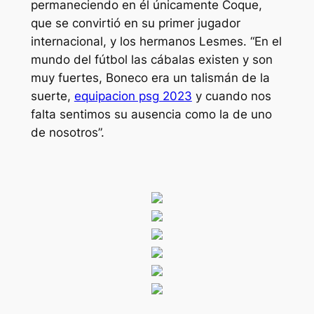
permaneciendo en él únicamente Coque,
que se convirtió en su primer jugador
internacional, y los hermanos Lesmes. “En el
mundo del fútbol las cábalas existen y son
muy fuertes, Boneco era un talismán de la
suerte,
equipacion psg 2023
y cuando nos
falta sentimos su ausencia como la de uno
de nosotros”.