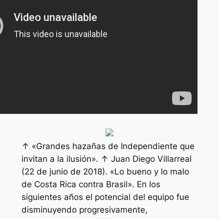
↑ «Grandes hazañas de Independiente que
invitan a la ilusión». ↑ Juan Diego Villarreal
(22 de junio de 2018). «Lo bueno y lo malo
de Costa Rica contra Brasil». En los
siguientes años el potencial del equipo fue
disminuyendo progresivamente,