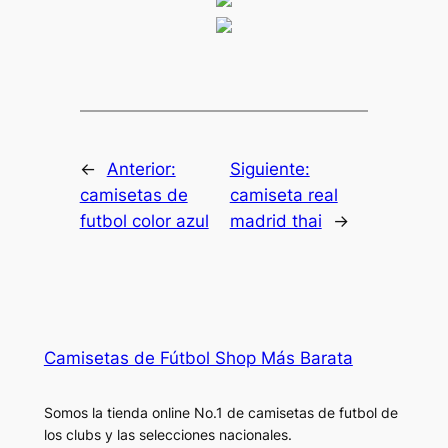
←
Anterior:
Siguiente:
camisetas de
camiseta real
futbol color azul
madrid thai
→
Camisetas de Fútbol Shop Más Barata
Somos la tienda online No.1 de camisetas de futbol de
los clubs y las selecciones nacionales.