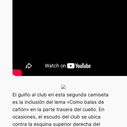
El guiño al club en esta segunda camiseta
es la inclusión del lema «Como balas de
cañón» en la parte trasera del cuello. En
ocasiones, el escudo del club se ubica
contra la esquina superior derecha del