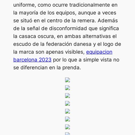
uniforme, como ocurre tradicionalmente en
la mayoría de los equipos, aunque a veces
se situó en el centro de la remera. Además
de la señal de disconformidad que significa
la casaca oscura, en ambas alternativas el
escudo de la federación danesa y el logo de
la marca son apenas visibles,
equipacion
barcelona 2023
por lo que a simple vista no
se diferencian en la prenda.