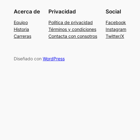
Acerca de
Privacidad
Social
Equipo
Política de privacidad
Facebook
Historia
Términos y condiciones
Instagram
Carreras
Contacta con consotros
Twitter/X
Diseñado con
WordPress