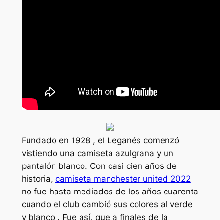
Fundado en 1928 , el Leganés comenzó
vistiendo una camiseta azulgrana y un
pantalón blanco. Con casi cien años de
historia,
camiseta manchester united 2022
no fue hasta mediados de los años cuarenta
cuando el club cambió sus colores al verde
y blanco . Fue así, que a finales de la