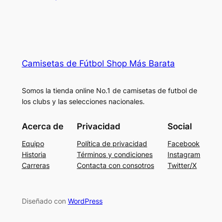
Camisetas de Fútbol Shop Más Barata
Somos la tienda online No.1 de camisetas de futbol de
los clubs y las selecciones nacionales.
Acerca de
Privacidad
Social
Equipo
Política de privacidad
Facebook
Historia
Términos y condiciones
Instagram
Carreras
Contacta con consotros
Twitter/X
Diseñado con
WordPress