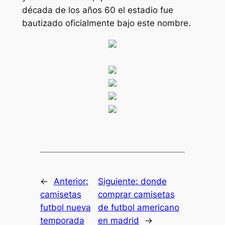
década de los años 60 el estadio fue
bautizado oficialmente bajo este nombre.
←
Anterior:
Siguiente:
donde
camisetas
comprar camisetas
futbol nueva
de futbol americano
temporada
en madrid
→