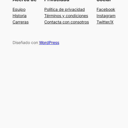
Equipo
Política de privacidad
Facebook
Historia
Términos y condiciones
Instagram
Carreras
Contacta con consotros
Twitter/X
Diseñado con
WordPress