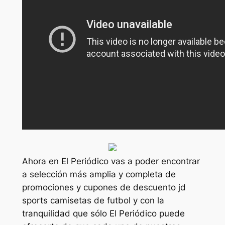
Ahora en El Periódico vas a poder encontrar
a selección más amplia y completa de
promociones y cupones de descuento jd
sports camisetas de futbol y con la
tranquilidad que sólo El Periódico puede