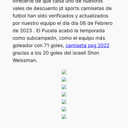
ofrecerte de que cada uno de nuestros
vales de descuento jd sports camisetas de
futbol han sido verificados y actualizados
por nuestro equipo el día día 06 de Febrero
de 2023 . El Pucela acabó la temporada
como subcampeón, como el equipo más
goleador con 71 goles,
camiseta psg 2022
gracias a los 20 goles del israelí Shon
Weissman.