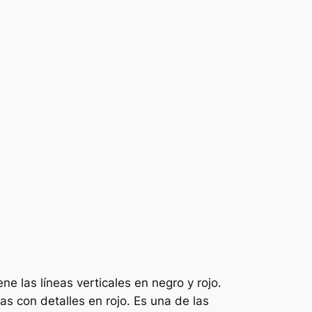
 las líneas verticales en negro y rojo.
s con detalles en rojo. Es una de las