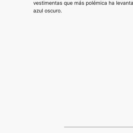
vestimentas que más polémica ha levantad
azul oscuro.