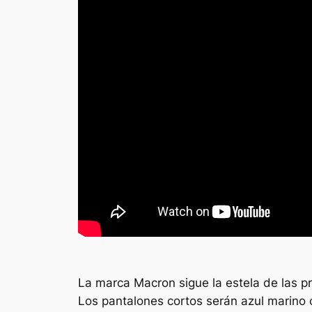
La marca Macron sigue la estela de las p
Los pantalones cortos serán azul marino c