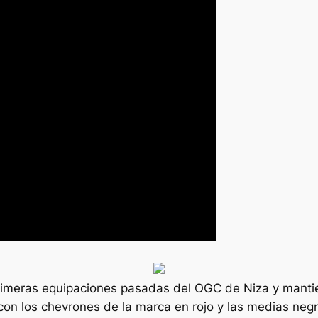
rimeras equipaciones pasadas del OGC de Niza y mantiene
on los chevrones de la marca en rojo y las medias negra