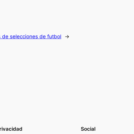
 de selecciones de futbol
→
rivacidad
Social