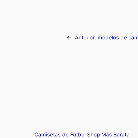
←
Anterior:
modelos de cami
Camisetas de Fútbol Shop Más Barata