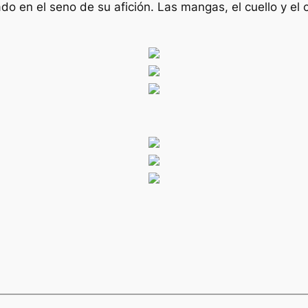
o en el seno de su afición. Las mangas, el cuello y el