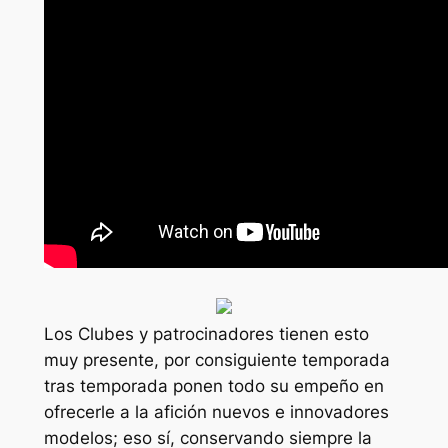
Los Clubes y patrocinadores tienen esto
muy presente, por consiguiente temporada
tras temporada ponen todo su empeño en
ofrecerle a la afición nuevos e innovadores
modelos; eso sí, conservando siempre la