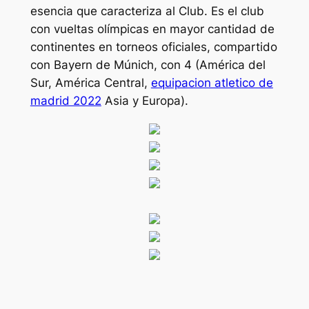
esencia que caracteriza al Club. Es el club
con vueltas olímpicas en mayor cantidad de
continentes en torneos oficiales, compartido
con Bayern de Múnich, con 4 (América del
Sur, América Central,
equipacion atletico de
madrid 2022
Asia y Europa).