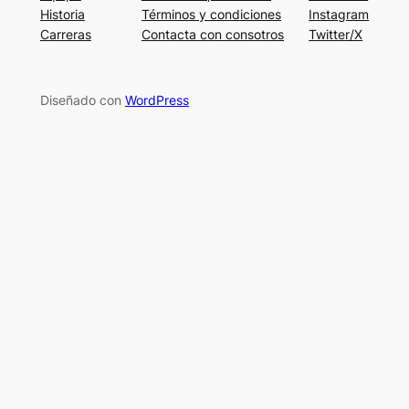
Historia
Términos y condiciones
Instagram
Carreras
Contacta con consotros
Twitter/X
Diseñado con
WordPress