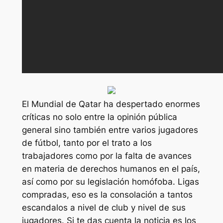
El Mundial de Qatar ha despertado enormes
críticas no solo entre la opinión pública
general sino también entre varios jugadores
de fútbol, tanto por el trato a los
trabajadores como por la falta de avances
en materia de derechos humanos en el país,
así como por su legislación homófoba. Ligas
compradas, eso es la consolación a tantos
escandalos a nivel de club y nivel de sus
jugadores. Si te das cuenta la noticia es los