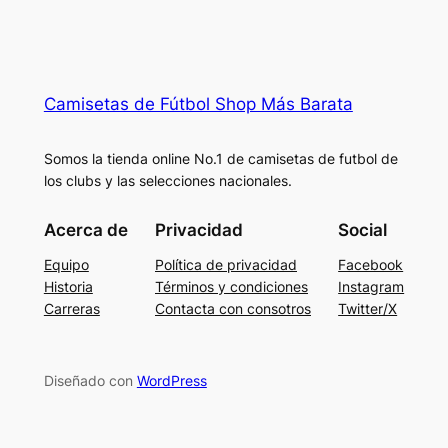
Camisetas de Fútbol Shop Más Barata
Somos la tienda online No.1 de camisetas de futbol de
los clubs y las selecciones nacionales.
Acerca de
Privacidad
Social
Equipo
Política de privacidad
Facebook
Historia
Términos y condiciones
Instagram
Carreras
Contacta con consotros
Twitter/X
Diseñado con
WordPress