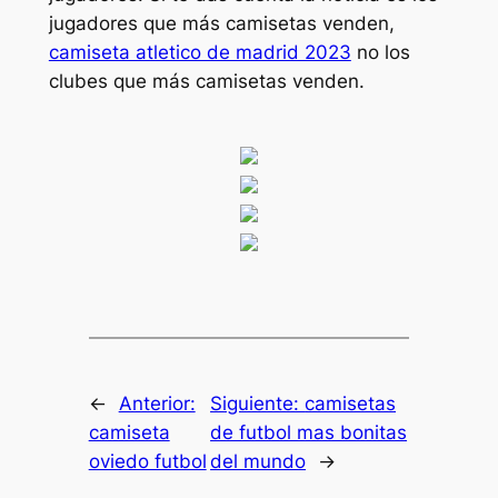
jugadores que más camisetas venden,
camiseta atletico de madrid 2023
no los
clubes que más camisetas venden.
←
Anterior:
Siguiente:
camisetas
camiseta
de futbol mas bonitas
oviedo futbol
del mundo
→