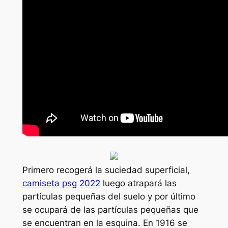
Primero recogerá la suciedad superficial,
camiseta psg 2022
luego atrapará las
partículas pequeñas del suelo y por último
se ocupará de las partículas pequeñas que
se encuentran en la esquina. En 1916 se