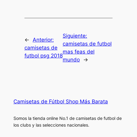
Siguiente:
←
Anterior:
camisetas de futbol
camisetas de
mas feas del
futbol psg 2018
mundo
→
Camisetas de Fútbol Shop Más Barata
Somos la tienda online No.1 de camisetas de futbol de
los clubs y las selecciones nacionales.