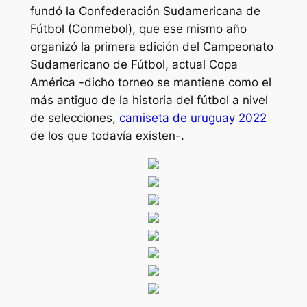
fundó la Confederación Sudamericana de
Fútbol (Conmebol), que ese mismo año
organizó la primera edición del Campeonato
Sudamericano de Fútbol, actual Copa
América -dicho torneo se mantiene como el
más antiguo de la historia del fútbol a nivel
de selecciones,
camiseta de uruguay 2022
de los que todavía existen-.