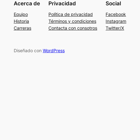
Acerca de
Privacidad
Social
Equipo
Política de privacidad
Facebook
Historia
Términos y condiciones
Instagram
Carreras
Contacta con consotros
Twitter/X
Diseñado con
WordPress