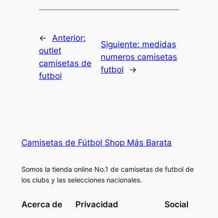
←
Anterior:
Siguiente:
medidas
outlet
numeros camisetas
camisetas de
futbol
→
futbol
Camisetas de Fútbol Shop Más Barata
Somos la tienda online No.1 de camisetas de futbol de
los clubs y las selecciones nacionales.
Acerca de
Privacidad
Social