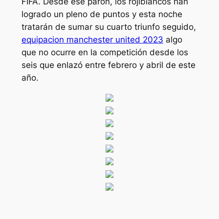
FIFA. Desde ese parón, los rojiblancos han
logrado un pleno de puntos y esta noche
tratarán de sumar su cuarto triunfo seguido,
equipacion manchester united 2023
algo
que no ocurre en la competición desde los
seis que enlazó entre febrero y abril de este
año.