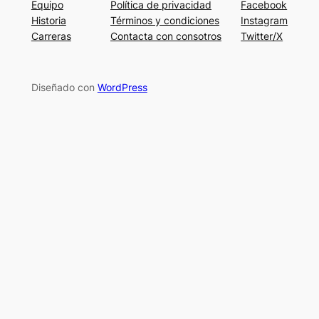
Equipo
Política de privacidad
Facebook
Historia
Términos y condiciones
Instagram
Carreras
Contacta con consotros
Twitter/X
Diseñado con
WordPress