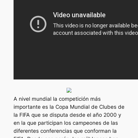
A nivel mundial la competición más
importante es la Copa Mundial de Clubes de
la FIFA que se disputa desde el año 2000 y
en la que participan los campeones de las
diferentes conferencias que conforman la