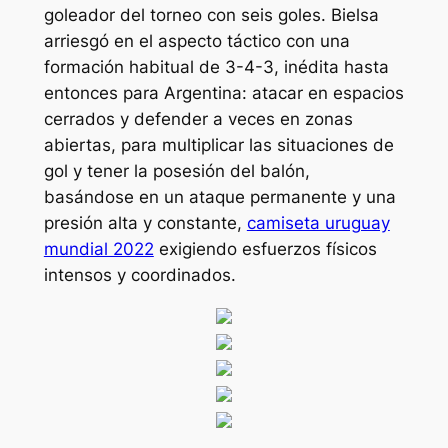
goleador del torneo con seis goles. Bielsa
arriesgó en el aspecto táctico con una
formación habitual de 3-4-3, inédita hasta
entonces para Argentina: atacar en espacios
cerrados y defender a veces en zonas
abiertas, para multiplicar las situaciones de
gol y tener la posesión del balón,
basándose en un ataque permanente y una
presión alta y constante,
camiseta uruguay
mundial 2022
exigiendo esfuerzos físicos
intensos y coordinados.