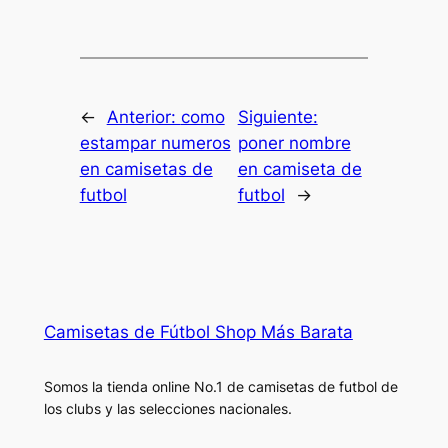
←
Anterior:
como
Siguiente:
estampar numeros
poner nombre
en camisetas de
en camiseta de
futbol
futbol
→
Camisetas de Fútbol Shop Más Barata
Somos la tienda online No.1 de camisetas de futbol de
los clubs y las selecciones nacionales.