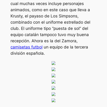
cual muchas veces incluye personajes
animados, como en este caso que lleva a
Krusty, el payaso de Los Simpsons,
combinado con el uniforme estrellado del
club. El uniforme tipo “puesta de sol” del
equipo catalán tampoco tuvo muy buena
recepción. Ahora es la del Zamora,
camisetas futbol
un equipo de la tercera
división española.