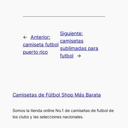
Siguiente:
←
Anterior:
camisetas
camiseta futbol
sublimadas para
puerto rico
futbol
→
Camisetas de Fútbol Shop Más Barata
Somos la tienda online No.1 de camisetas de futbol de
los clubs y las selecciones nacionales.