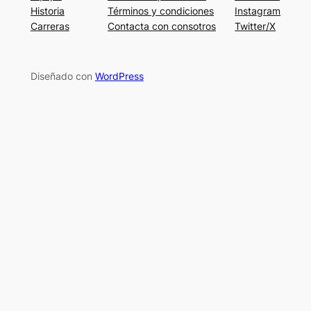
Historia
Términos y condiciones
Instagram
Carreras
Contacta con consotros
Twitter/X
Diseñado con
WordPress