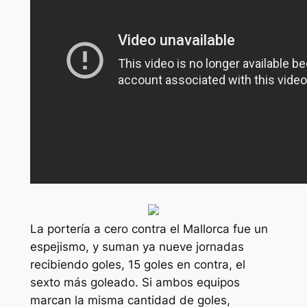
La portería a cero contra el Mallorca fue un
espejismo, y suman ya nueve jornadas
recibiendo goles, 15 goles en contra, el
sexto más goleado. Si ambos equipos
marcan la misma cantidad de goles,