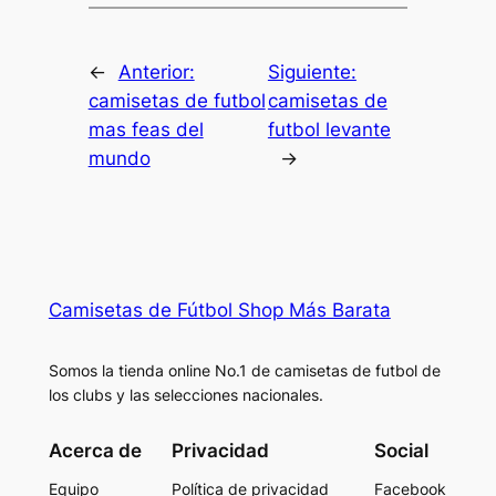
←
Anterior:
Siguiente:
camisetas de futbol
camisetas de
mas feas del
futbol levante
mundo
→
Camisetas de Fútbol Shop Más Barata
Somos la tienda online No.1 de camisetas de futbol de
los clubs y las selecciones nacionales.
Acerca de
Privacidad
Social
Equipo
Política de privacidad
Facebook