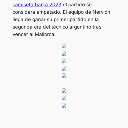
camiseta barça 2023
el partido se
considera empatado. El equipo de Nervión
llega de ganar su primer partido en la
segunda era del técnico argentino tras
vencer al Mallorca.