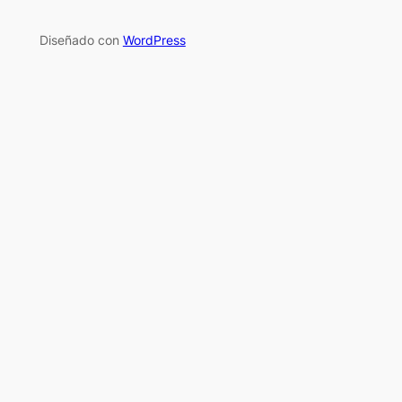
Diseñado con
WordPress