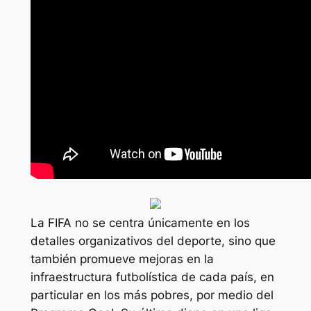
La FIFA no se centra únicamente en los
detalles organizativos del deporte, sino que
también promueve mejoras en la
infraestructura futbolística de cada país, en
particular en los más pobres, por medio del