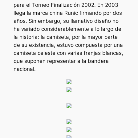
para el Torneo Finalización 2002. En 2003
llega la marca china Runic firmando por dos
años. Sin embargo, su llamativo diseño no
ha variado considerablemente a lo largo de
la historia: la camiseta, por la mayor parte
de su existencia, estuvo compuesta por una
camiseta celeste con varias franjas blancas,
que suponen representar a la bandera
nacional.