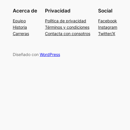
Acerca de
Privacidad
Social
Equipo
Política de privacidad
Facebook
Historia
Términos y condiciones
Instagram
Carreras
Contacta con consotros
Twitter/X
Diseñado con
WordPress