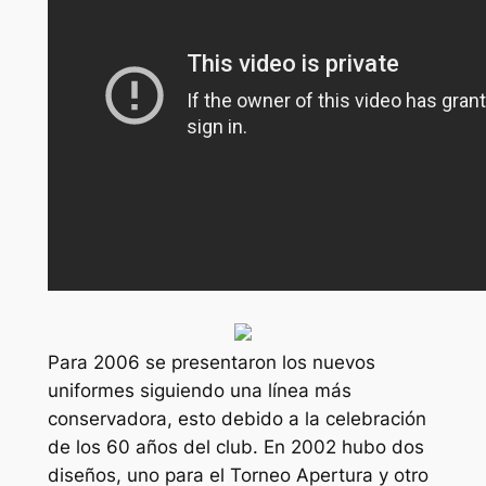
Para 2006 se presentaron los nuevos
uniformes siguiendo una línea más
conservadora, esto debido a la celebración
de los 60 años del club. En 2002 hubo dos
diseños, uno para el Torneo Apertura y otro