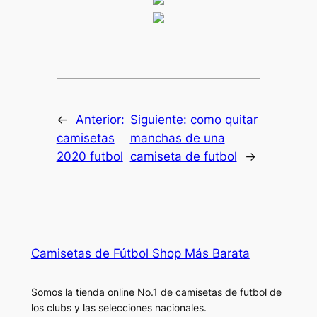
←
Anterior:
Siguiente:
como quitar
camisetas
manchas de una
2020 futbol
camiseta de futbol
→
Camisetas de Fútbol Shop Más Barata
Somos la tienda online No.1 de camisetas de futbol de
los clubs y las selecciones nacionales.