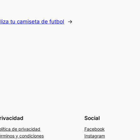
liza tu camiseta de futbol
→
rivacidad
Social
lítica de privacidad
Facebook
érminos y condiciones
Instagram