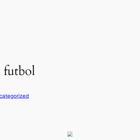
 futbol
categorized