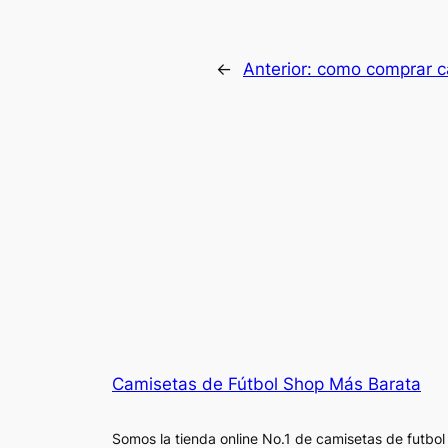
←
Anterior:
como comprar ca
Camisetas de Fútbol Shop Más Barata
Somos la tienda online No.1 de camisetas de futbol