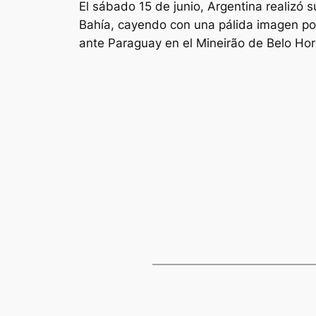
El sábado 15 de junio, Argentina realizó
Bahía, cayendo con una pálida imagen por
ante Paraguay en el Mineirão de Belo Hori