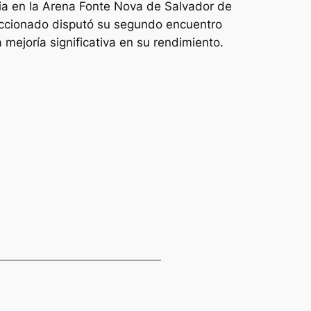
bia en la Arena Fonte Nova de Salvador de
leccionado disputó su segundo encuentro
mejoría significativa en su rendimiento.