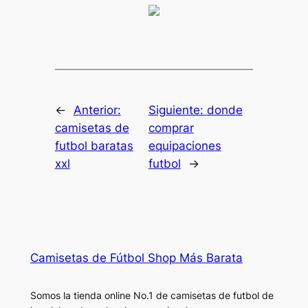
←
Anterior:
Siguiente:
donde
camisetas de
comprar
futbol baratas
equipaciones
xxl
futbol
→
Camisetas de Fútbol Shop Más Barata
Somos la tienda online No.1 de camisetas de futbol de