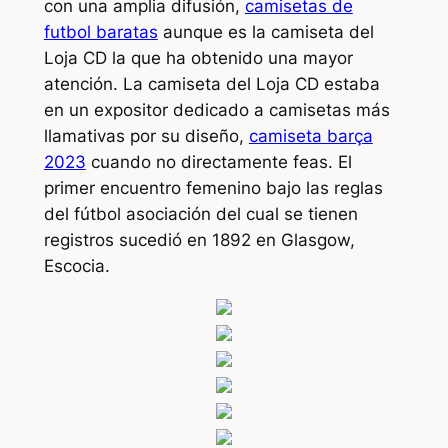
con una amplia difusión,
camisetas de
futbol baratas
aunque es la camiseta del
Loja CD la que ha obtenido una mayor
atención. La camiseta del Loja CD estaba
en un expositor dedicado a camisetas más
llamativas por su diseño,
camiseta barça
2023
cuando no directamente feas. El
primer encuentro femenino bajo las reglas
del fútbol asociación del cual se tienen
registros sucedió en 1892 en Glasgow,
Escocia.