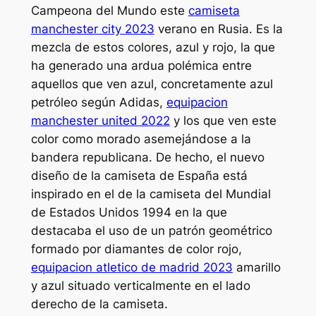
Campeona del Mundo este
camiseta
manchester city 2023
verano en Rusia. Es la
mezcla de estos colores, azul y rojo, la que
ha generado una ardua polémica entre
aquellos que ven azul, concretamente azul
petróleo según Adidas,
equipacion
manchester united 2022
y los que ven este
color como morado asemejándose a la
bandera republicana. De hecho, el nuevo
diseño de la camiseta de España está
inspirado en el de la camiseta del Mundial
de Estados Unidos 1994 en la que
destacaba el uso de un patrón geométrico
formado por diamantes de color rojo,
equipacion atletico de madrid 2023
amarillo
y azul situado verticalmente en el lado
derecho de la camiseta.