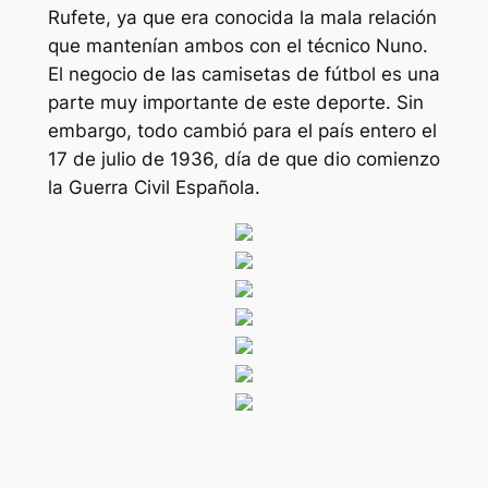
Rufete, ya que era conocida la mala relación
que mantenían ambos con el técnico Nuno.
El negocio de las camisetas de fútbol es una
parte muy importante de este deporte. Sin
embargo, todo cambió para el país entero el
17 de julio de 1936, día de que dio comienzo
la Guerra Civil Española.