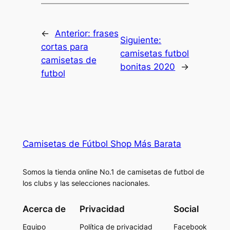
←
Anterior:
frases
Siguiente:
cortas para
camisetas futbol
camisetas de
bonitas 2020
→
futbol
Camisetas de Fútbol Shop Más Barata
Somos la tienda online No.1 de camisetas de futbol de
los clubs y las selecciones nacionales.
Acerca de
Privacidad
Social
Equipo
Política de privacidad
Facebook