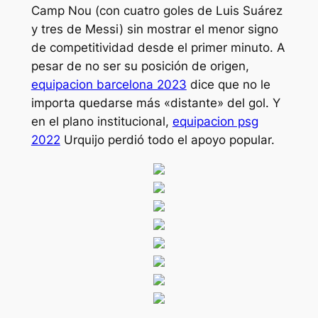
Camp Nou (con cuatro goles de Luis Suárez
y tres de Messi) sin mostrar el menor signo
de competitividad desde el primer minuto. A
pesar de no ser su posición de origen,
equipacion barcelona 2023
dice que no le
importa quedarse más «distante» del gol. Y
en el plano institucional,
equipacion psg
2022
Urquijo perdió todo el apoyo popular.