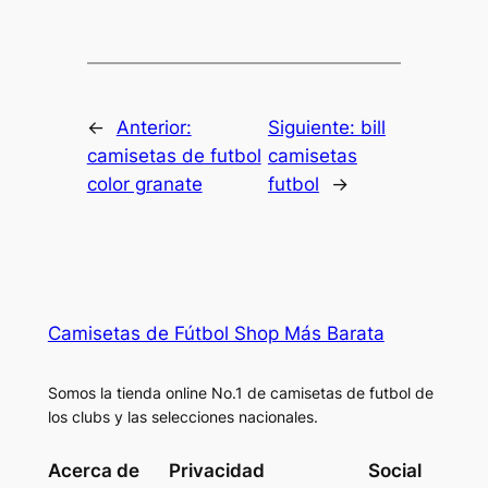
←
Anterior:
Siguiente:
bill
camisetas de futbol
camisetas
color granate
futbol
→
Camisetas de Fútbol Shop Más Barata
Somos la tienda online No.1 de camisetas de futbol de
los clubs y las selecciones nacionales.
Acerca de
Privacidad
Social