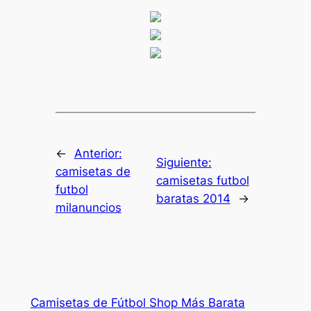
←
Anterior:
Siguiente:
camisetas de
camisetas futbol
futbol
baratas 2014
→
milanuncios
Camisetas de Fútbol Shop Más Barata