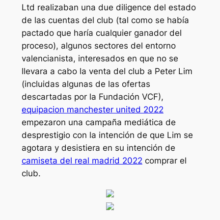
Ltd realizaban una due diligence del estado
de las cuentas del club (tal como se había
pactado que haría cualquier ganador del
proceso), algunos sectores del entorno
valencianista, interesados en que no se
llevara a cabo la venta del club a Peter Lim
(incluidas algunas de las ofertas
descartadas por la Fundación VCF),
equipacion manchester united 2022
empezaron una campaña mediática de
desprestigio con la intención de que Lim se
agotara y desistiera en su intención de
camiseta del real madrid 2022
comprar el
club.