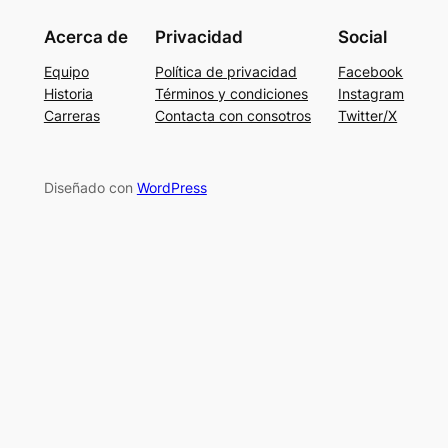
Acerca de
Privacidad
Social
Equipo
Política de privacidad
Facebook
Historia
Términos y condiciones
Instagram
Carreras
Contacta con consotros
Twitter/X
Diseñado con
WordPress