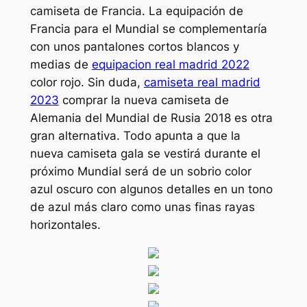
camiseta de Francia. La equipación de
Francia para el Mundial se complementaría
con unos pantalones cortos blancos y
medias de
equipacion real madrid 2022
color rojo. Sin duda,
camiseta real madrid
2023
comprar la nueva camiseta de
Alemania del Mundial de Rusia 2018 es otra
gran alternativa. Todo apunta a que la
nueva camiseta gala se vestirá durante el
próximo Mundial será de un sobrio color
azul oscuro con algunos detalles en un tono
de azul más claro como unas finas rayas
horizontales.