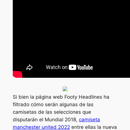
Si bien la página web Footy Headlines ha
filtrado cómo serán algunas de las
camisetas de las selecciones que
disputarán el Mundial 2018,
camiseta
manchester united 2022
entre ellas la nueva