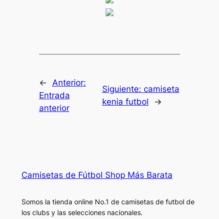
←
Anterior:
Siguiente:
camiseta
Entrada
kenia futbol
→
anterior
Camisetas de Fútbol Shop Más Barata
Somos la tienda online No.1 de camisetas de futbol de
los clubs y las selecciones nacionales.