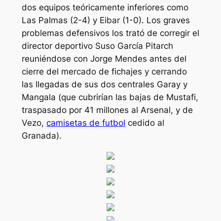
dos equipos teóricamente inferiores como
Las Palmas (2-4) y Eibar (1-0). Los graves
problemas defensivos los trató de corregir el
director deportivo Suso García Pitarch
reuniéndose con Jorge Mendes antes del
cierre del mercado de fichajes y cerrando
las llegadas de sus dos centrales Garay y
Mangala (que cubrirían las bajas de Mustafi,
traspasado por 41 millones al Arsenal, y de
Vezo,
camisetas de futbol
cedido al
Granada).