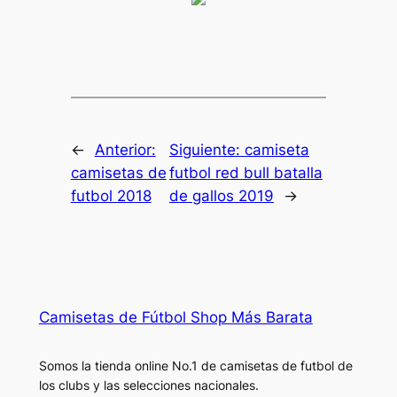
←
Anterior:
Siguiente:
camiseta
camisetas de
futbol red bull batalla
futbol 2018
de gallos 2019
→
Camisetas de Fútbol Shop Más Barata
Somos la tienda online No.1 de camisetas de futbol de
los clubs y las selecciones nacionales.