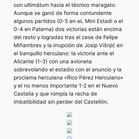
con ultimátum hacia el técnico maragato.
Aunque se ganó de forma contundente
algunos partidos (0-5 en eL Mini Estadi o el
0-4 en Paterna) dos victorias están encima
del resto y logradas tras el cese de Felipe
Miñambres y la irrupción de Josip Višnjić en
el banquillo herculano: la victoria ante el
Alicante (1-3) con una avioneta
sobrevolando el estadio con el anuncio y la
proclama herculana «Rico Pérez Herculano»
y el no menos importante 1-2 en el Nuevo
Castalia y que rompía la racha de
imbatibilidad sin perder del Castellón.