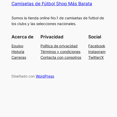
Camisetas de Fútbol Shop Más Barata
Somos la tienda online No.1 de camisetas de futbol de
los clubs y las selecciones nacionales.
Acerca de
Privacidad
Social
Equipo
Política de privacidad
Facebook
Historia
Términos y condiciones
Instagram
Carreras
Contacta con consotros
Twitter/X
Diseñado con
WordPress