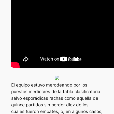
El equipo estuvo merodeando por los
puestos mediocres de la tabla clasificatoria
salvo esporádicas rachas como aquella de
quince partidos sin perder diez de los
cuales fueron empates, o, en algunos casos,