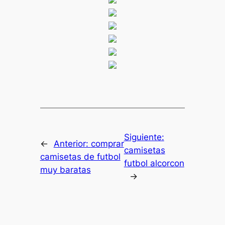
Siguiente:
←
Anterior:
comprar
camisetas
camisetas de futbol
futbol alcorcon
muy baratas
→