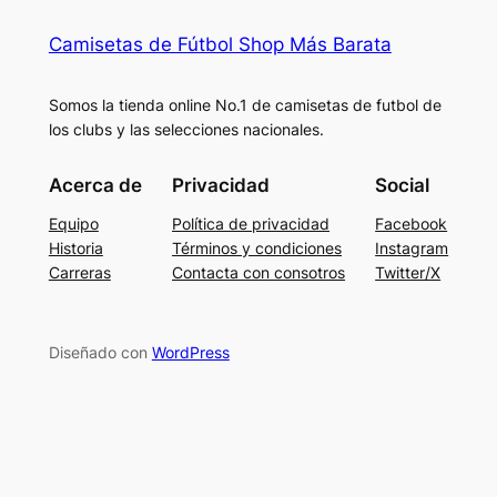
Camisetas de Fútbol Shop Más Barata
Somos la tienda online No.1 de camisetas de futbol de
los clubs y las selecciones nacionales.
Acerca de
Privacidad
Social
Equipo
Política de privacidad
Facebook
Historia
Términos y condiciones
Instagram
Carreras
Contacta con consotros
Twitter/X
Diseñado con
WordPress