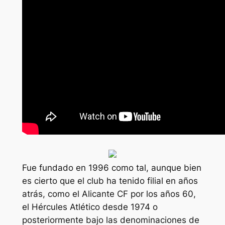
Fue fundado en 1996 como tal, aunque bien
es cierto que el club ha tenido filial en años
atrás, como el Alicante CF por los años 60,
el Hércules Atlético desde 1974 o
posteriormente bajo las denominaciones de