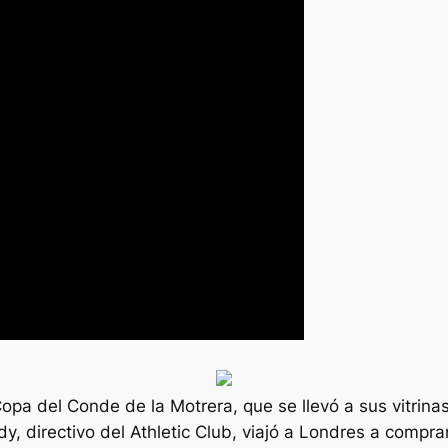
opa del Conde de la Motrera, que se llevó a sus vitrinas
rdy, directivo del Athletic Club, viajó a Londres a comp