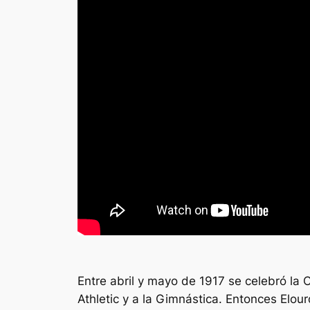
Entre abril y mayo de 1917 se celebró la C
Athletic y a la Gimnástica. Entonces Elou