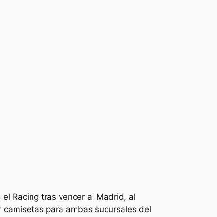
 el Racing tras vencer al Madrid, al
rar camisetas para ambas sucursales del