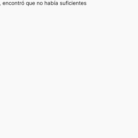
, encontró que no había suficientes