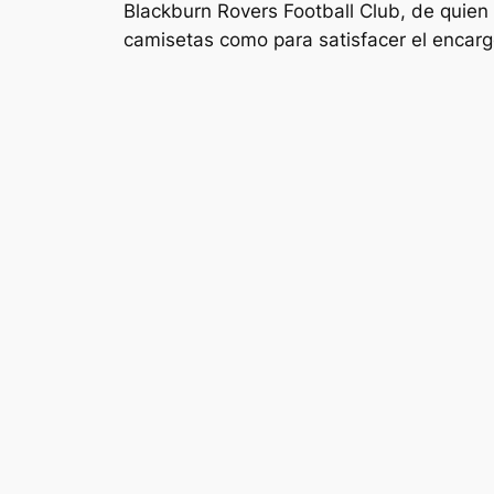
Blackburn Rovers Football Club, de quien 
camisetas como para satisfacer el encarg