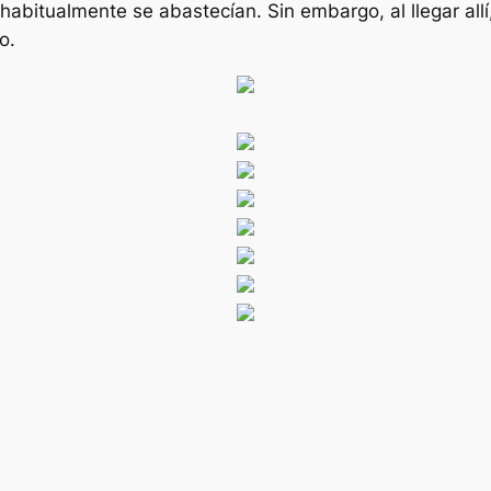
habitualmente se abastecían. Sin embargo, al llegar allí
o.