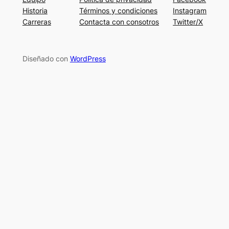
Historia
Términos y condiciones
Instagram
Carreras
Contacta con consotros
Twitter/X
Diseñado con
WordPress