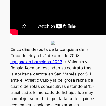
Cinco días después de la conquista de la
Copa del Rey, el 21 de abril de 2008,
equipacion barcelona 2023
el Valencia y
Ronald Koeman rescinden su contrato tras
la abultada derrota en San Mamés por 5-1
ante el Athletic Club y la peligrosa racha de
cuatro derrotas consecutivas estando el 15º
clasificado. El mercado de fichajes fue muy
complejo, sobre todo por la falta de liquidez
económica, y solo se alcanzaron las