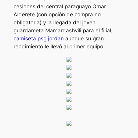
cesiones del central paraguayo Omar
Alderete (con opción de compra no
obligatoria) y la llegada del joven
guardameta Mamardashvili para el filial,
camiseta psg jordan
aunque su gran
rendimiento le llevó al primer equipo.