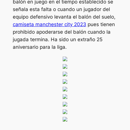
balón en juego en el tiempo establecido se
señala esta falta o cuando un jugador del
equipo defensivo levanta el balón del suelo,
camiseta manchester city 2023
pues tienen
prohibido apoderarse del balón cuando la
jugada termina. Ha sido un extraño 25
aniversario para la liga.