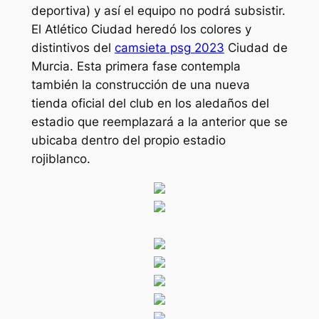
deportiva) y así el equipo no podrá subsistir.
El Atlético Ciudad heredó los colores y
distintivos del
camsieta psg 2023
Ciudad de
Murcia. Esta primera fase contempla
también la construcción de una nueva
tienda oficial del club en los aledaños del
estadio que reemplazará a la anterior que se
ubicaba dentro del propio estadio
rojiblanco.