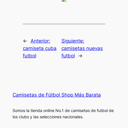
←
Anterior:
Siguiente:
camiseta cuba
camisetas nuevas
futbol
futbol
→
Camisetas de Fútbol Shop Más Barata
Somos la tienda online No.1 de camisetas de futbol de
los clubs y las selecciones nacionales.