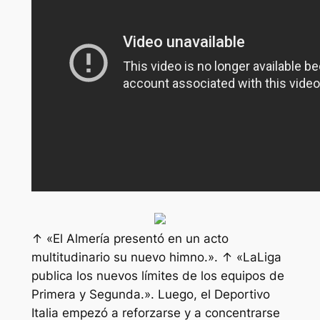
↑ «El Almería presentó en un acto
multitudinario su nuevo himno.». ↑ «LaLiga
publica los nuevos límites de los equipos de
Primera y Segunda.». Luego, el Deportivo
Italia empezó a reforzarse y a concentrarse