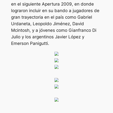
en el siguiente Apertura 2009, en donde
lograron incluir en su bando a jugadores de
gran trayectoria en el país como Gabriel
Urdaneta, Leopoldo Jiménez, David
Mcintosh, y a jóvenes como Gianfranco Di
Julio y los argentinos Javier López y
Emerson Panigutti.