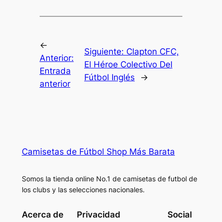
←
Siguiente:
Clapton CFC,
Anterior:
El Héroe Colectivo Del
Entrada
Fútbol Inglés
→
anterior
Camisetas de Fútbol Shop Más Barata
Somos la tienda online No.1 de camisetas de futbol de
los clubs y las selecciones nacionales.
Acerca de
Privacidad
Social