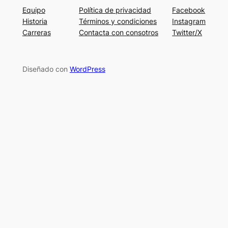
Equipo
Política de privacidad
Facebook
Historia
Términos y condiciones
Instagram
Carreras
Contacta con consotros
Twitter/X
Diseñado con
WordPress