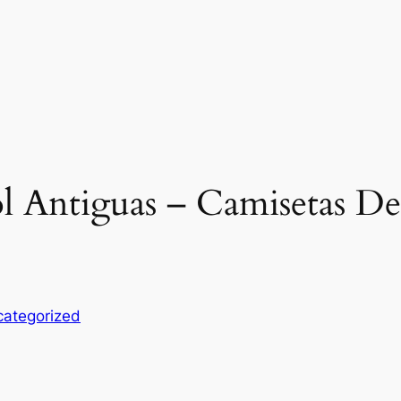
l Antiguas – Camisetas De
ategorized