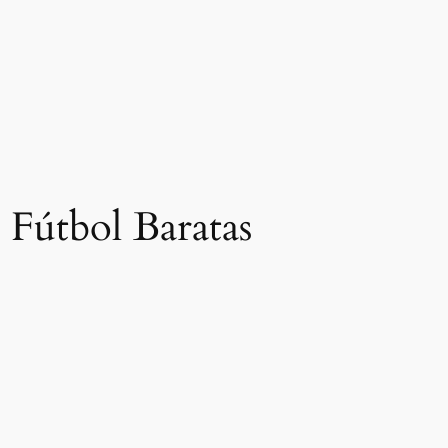
 Fútbol Baratas