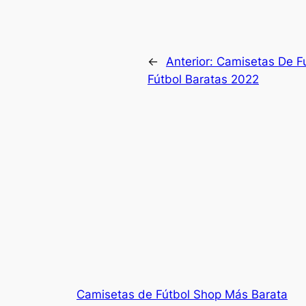
←
Anterior:
Camisetas De Fu
Fútbol Baratas 2022
Camisetas de Fútbol Shop Más Barata