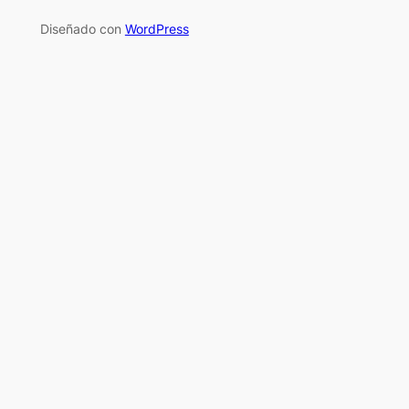
Diseñado con
WordPress