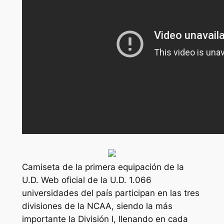
Camiseta de la primera equipación de la
U.D. Web oficial de la U.D. 1.066
universidades del país participan en las tres
divisiones de la NCAA, siendo la más
importante la División I, llenando en cada