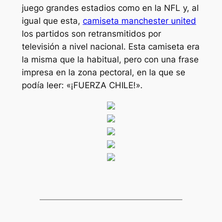
juego grandes estadios como en la NFL y, al
igual que esta,
camiseta manchester united
los partidos son retransmitidos por
televisión a nivel nacional. Esta camiseta era
la misma que la habitual, pero con una frase
impresa en la zona pectoral, en la que se
podía leer: «¡FUERZA CHILE!».