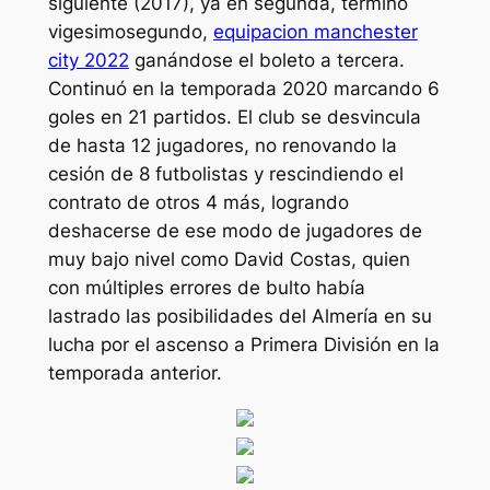
siguiente (2017), ya en segunda, terminó
vigesimosegundo,
equipacion manchester
city 2022
ganándose el boleto a tercera.
Continuó en la temporada 2020 marcando 6
goles en 21 partidos. El club se desvincula
de hasta 12 jugadores, no renovando la
cesión de 8 futbolistas y rescindiendo el
contrato de otros 4 más, logrando
deshacerse de ese modo de jugadores de
muy bajo nivel como David Costas, quien
con múltiples errores de bulto había
lastrado las posibilidades del Almería en su
lucha por el ascenso a Primera División en la
temporada anterior.