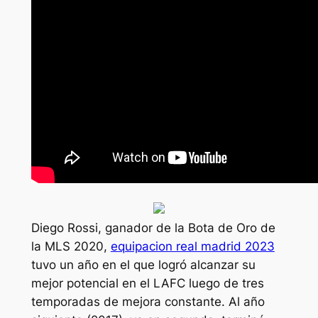
Diego Rossi, ganador de la Bota de Oro de
la MLS 2020,
equipacion real madrid 2023
tuvo un año en el que logró alcanzar su
mejor potencial en el LAFC luego de tres
temporadas de mejora constante. Al año