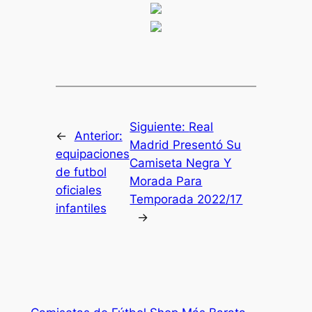
Siguiente:
Real
←
Anterior:
Madrid Presentó Su
equipaciones
Camiseta Negra Y
de futbol
Morada Para
oficiales
Temporada 2022/17
infantiles
→