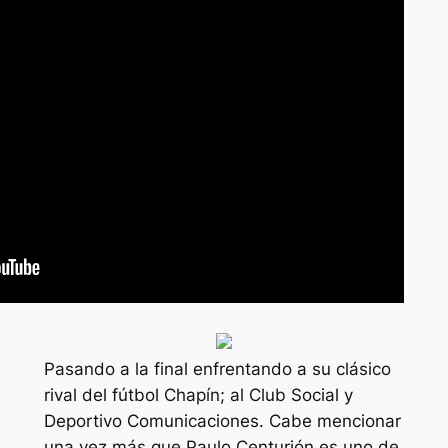
Pasando a la final enfrentando a su clásico
rival del fútbol Chapín; al Club Social y
Deportivo Comunicaciones. Cabe mencionar
una vez más que Paulo Centurión es uno de