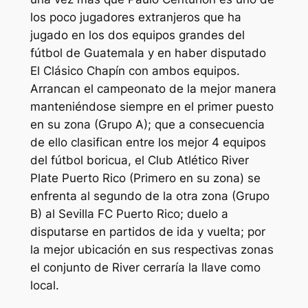
los poco jugadores extranjeros que ha
jugado en los dos equipos grandes del
fútbol de Guatemala y en haber disputado
El Clásico Chapín con ambos equipos.
Arrancan el campeonato de la mejor manera
manteniéndose siempre en el primer puesto
en su zona (Grupo A); que a consecuencia
de ello clasifican entre los mejor 4 equipos
del fútbol boricua, el Club Atlético River
Plate Puerto Rico (Primero en su zona) se
enfrenta al segundo de la otra zona (Grupo
B) al Sevilla FC Puerto Rico; duelo a
disputarse en partidos de ida y vuelta; por
la mejor ubicación en sus respectivas zonas
el conjunto de River cerraría la llave como
local.