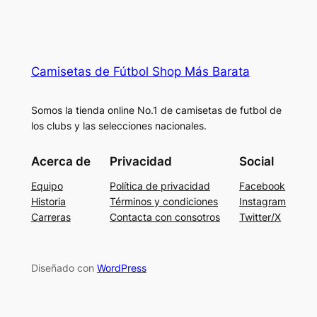
Camisetas de Fútbol Shop Más Barata
Somos la tienda online No.1 de camisetas de futbol de
los clubs y las selecciones nacionales.
Acerca de
Privacidad
Social
Equipo
Política de privacidad
Facebook
Historia
Términos y condiciones
Instagram
Carreras
Contacta con consotros
Twitter/X
Diseñado con
WordPress