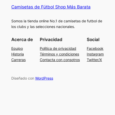
Camisetas de Fútbol Shop Más Barata
Somos la tienda online No.1 de camisetas de futbol de
los clubs y las selecciones nacionales.
Acerca de
Privacidad
Social
Equipo
Política de privacidad
Facebook
Historia
Términos y condiciones
Instagram
Carreras
Contacta con consotros
Twitter/X
Diseñado con
WordPress