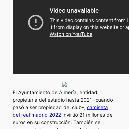
El Ayuntamiento de Almería, entidad
propietaria del estadio hasta 2021 -cuando
pasó a ser propiedad del club-,
camiseta
del real madrid 2022
invirtió 21 millones de
euros en su construcción. También se