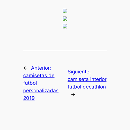
←
Anterior:
Siguiente:
camisetas de
camiseta interior
futbol
futbol decathlon
personalizadas
→
2019