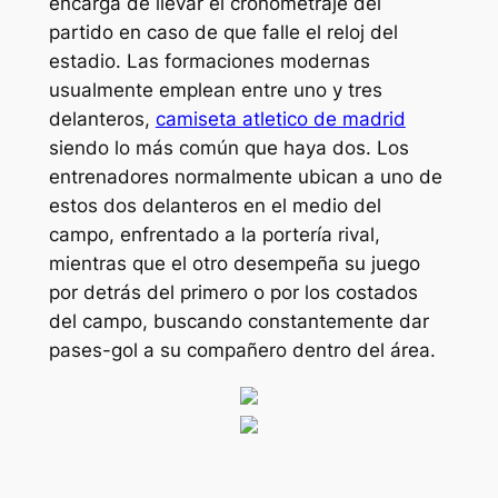
encarga de llevar el cronometraje del
partido en caso de que falle el reloj del
estadio. Las formaciones modernas
usualmente emplean entre uno y tres
delanteros,
camiseta atletico de madrid
siendo lo más común que haya dos. Los
entrenadores normalmente ubican a uno de
estos dos delanteros en el medio del
campo, enfrentado a la portería rival,
mientras que el otro desempeña su juego
por detrás del primero o por los costados
del campo, buscando constantemente dar
pases-gol a su compañero dentro del área.