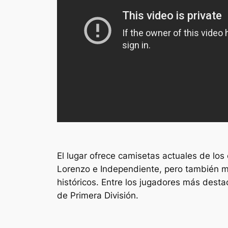
El lugar ofrece camisetas actuales de los
Lorenzo e Independiente, pero también m
históricos. Entre los jugadores más dest
de Primera División.