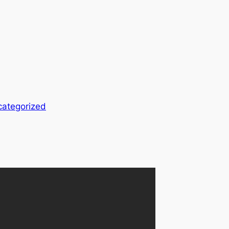
ategorized