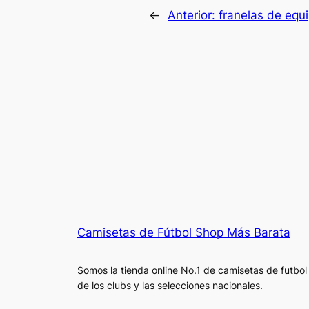
←
Anterior:
franelas de equi
Camisetas de Fútbol Shop Más Barata
Somos la tienda online No.1 de camisetas de futbol
de los clubs y las selecciones nacionales.