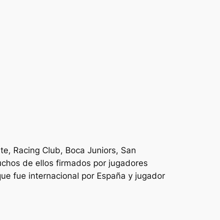
ate, Racing Club, Boca Juniors, San
chos de ellos firmados por jugadores
ue fue internacional por España y jugador