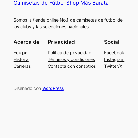
Camisetas de Fútbol Shop Más Barata
Somos la tienda online No.1 de camisetas de futbol de
los clubs y las selecciones nacionales.
Acerca de
Privacidad
Social
Equipo
Política de privacidad
Facebook
Historia
Términos y condiciones
Instagram
Carreras
Contacta con consotros
Twitter/X
Diseñado con
WordPress