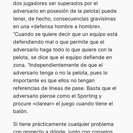
dos jugadores ser superados por el
adversario en posesión de la pelota) puede
tener, de hecho, consecuencias gravísimas
en una «defensa hombre a hombre».
“Cuando se quiere decir que un equipo está
defendiendo mal o que permite que el
adversario haga todo lo que quiere con la
pelota, se dice que el equipo defiende en
zona. “Independientemente de que el
adversario tenga o no la pelota, pues lo
importante es que ellos no tengan
referencias de líneas de pase. Basta que el
adversario piense como el Sporting y
procure «clarear» el juego cuando tiene el
balón.
Si tiene prácticamente cualquier problema
con respecto a dónde, junto con consejos