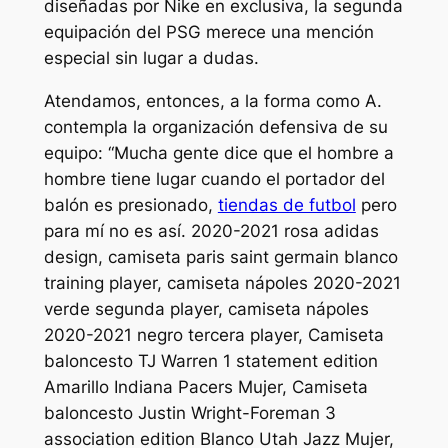
diseñadas por Nike en exclusiva, la segunda
equipación del PSG merece una mención
especial sin lugar a dudas.
Atendamos, entonces, a la forma como A.
contempla la organización defensiva de su
equipo: “Mucha gente dice que el hombre a
hombre tiene lugar cuando el portador del
balón es presionado,
tiendas de futbol
pero
para mí no es así. 2020-2021 rosa adidas
design, camiseta paris saint germain blanco
training player, camiseta nápoles 2020-2021
verde segunda player, camiseta nápoles
2020-2021 negro tercera player, Camiseta
baloncesto TJ Warren 1 statement edition
Amarillo Indiana Pacers Mujer, Camiseta
baloncesto Justin Wright-Foreman 3
association edition Blanco Utah Jazz Mujer,