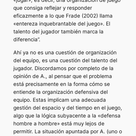
«jugar», es decir, una organización de juego
que consiga reflejar y responder
eficazmente a lo que Frade (2002) llama
«entereza inquebrantable del juego». El
talento del jugador también marca la
diferencia”.
Ahí ya no es una cuestión de organización
del equipo, es una cuestión del talento del
jugador. Discordamos por completo de la
opinión de A., al pensar que el problema
está precisamente en la forma cómo se
entiende la organización defensiva del
equipo. Estas implicam una adecuada
gestión del espacio y del tiempo en el juego,
algo que la lógica subyacente a la «defensa
hombre a hombre» está muy lejos de
permitir. La situación apuntada por A. (uno o