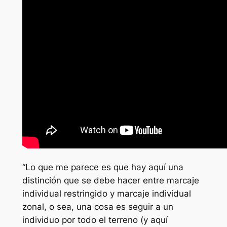
“Lo que me parece es que hay aquí una
distinción que se debe hacer entre marcaje
individual restringido y marcaje individual
zonal, o sea, una cosa es seguir a un
individuo por todo el terreno (y aquí