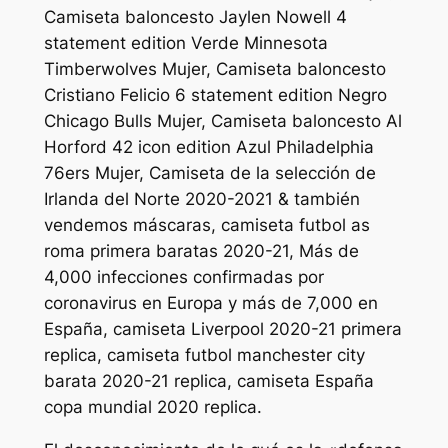
Camiseta baloncesto Jaylen Nowell 4
statement edition Verde Minnesota
Timberwolves Mujer, Camiseta baloncesto
Cristiano Felicio 6 statement edition Negro
Chicago Bulls Mujer, Camiseta baloncesto Al
Horford 42 icon edition Azul Philadelphia
76ers Mujer, Camiseta de la selección de
Irlanda del Norte 2020-2021 & también
vendemos máscaras, camiseta futbol as
roma primera baratas 2020-21, Más de
4,000 infecciones confirmadas por
coronavirus en Europa y más de 7,000 en
España, camiseta Liverpool 2020-21 primera
replica, camiseta futbol manchester city
barata 2020-21 replica, camiseta España
copa mundial 2020 replica.