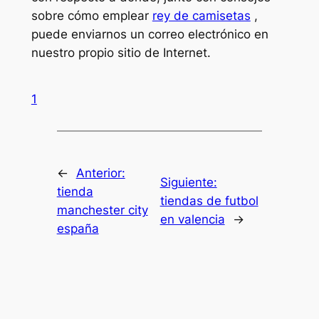
sobre cómo emplear
rey de camisetas
,
puede enviarnos un correo electrónico en
nuestro propio sitio de Internet.
1
←
Anterior:
Siguiente:
tienda
tiendas de futbol
manchester city
en valencia
→
españa