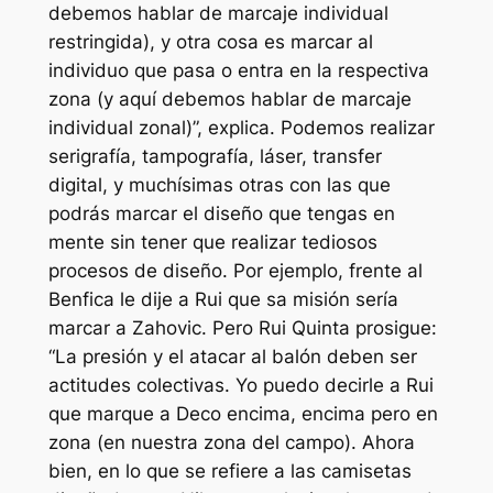
debemos hablar de marcaje individual
restringida), y otra cosa es marcar al
individuo que pasa o entra en la respectiva
zona (y aquí debemos hablar de marcaje
individual zonal)”, explica. Podemos realizar
serigrafía, tampografía, láser, transfer
digital, y muchísimas otras con las que
podrás marcar el diseño que tengas en
mente sin tener que realizar tediosos
procesos de diseño. Por ejemplo, frente al
Benfica le dije a Rui que sa misión sería
marcar a Zahovic. Pero Rui Quinta prosigue:
“La presión y el atacar al balón deben ser
actitudes colectivas. Yo puedo decirle a Rui
que marque a Deco encima, encima pero en
zona (en nuestra zona del campo). Ahora
bien, en lo que se refiere a las camisetas