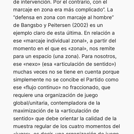
de intervención. Por el contrario, con el
marcaje en zona era más complicado”. La
“defensa en zona con marcaje al hombre”
de Bangsbo y Peitersen (2002) es un
ejemplo claro de esta última. En relación a
ese «marcaje individual zonal», a partir del
momento en el que es «zonal», nos remite
para un espacio (una zona). Para nosotros,
ese «nexo» (esa «articulación de sentido»)
muchas veces no se tiene en cuenta porque
simplemente no se concibe el Partido como
ese «flujo continuo» no fraccionado, que
requiere una organización de juego
global/unitaria, contempladora de la
maximización de la «articulación de
sentido» que debe orientar la calidad de la
muestra regular de los cuatro momentos del