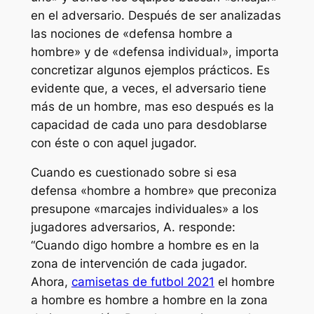
en el adversario. Después de ser analizadas
las nociones de «defensa hombre a
hombre» y de «defensa individual», importa
concretizar algunos ejemplos prácticos. Es
evidente que, a veces, el adversario tiene
más de un hombre, mas eso después es la
capacidad de cada uno para desdoblarse
con éste o con aquel jugador.
Cuando es cuestionado sobre si esa
defensa «hombre a hombre» que preconiza
presupone «marcajes individuales» a los
jugadores adversarios, A. responde:
“Cuando digo hombre a hombre es en la
zona de intervención de cada jugador.
Ahora,
camisetas de futbol 2021
el hombre
a hombre es hombre a hombre en la zona