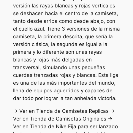
versión las rayas blancas y rojas verticales
se deshacen hacia el centro de la camiseta,
tanto desde arriba como desde abajo, con
el cuello azul. Tiene 3 versiones de la misma
camiseta, la primera descrita, que sería la
versión clásica, la segunda es igual a la
primera y lo diferente son unas rayas
blancas y rojas más delgadas en
transversal, simulando unas pequeñas
cuerdas trenzadas rojas y blancas. Esta liga
es una de las más importantes del mundo,
llena de equipos aguerridos y capaces de
dar todo por lograr la tan anhelada victoria.
→ Ver en Tienda de Camisetas Replicas →
Ver en Tienda de Camisetas Originales →
Ver en Tienda de Nike Fija para ser lanzado