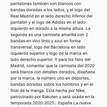
pantalones también son blancos con
bandas doradas a los lados, y el logo del
Real Madrid en el lado derecho inferior del
pantalón y el logo de Adidas en el lado
izquierdo en dorado a la misma altura. La
segunda es una camiseta amarilla con 2
bandas en vino tinto y azul en forma
transversal, logo del Barcelona en lado
izquierdo superior y logo de la marca en
lado derecho superior. Y para los fans del
Madrid, comentar que la camiseta del 2020
será blanca con detalles dorados, diseñada
por la marca, la número uno en deportes,
bandas doradas sobre los hombros y en el
final de la manga. Está hecha por Nike,
patrocinado por Rakuten y será usada en la
temporada 2020-2021… España La nueva