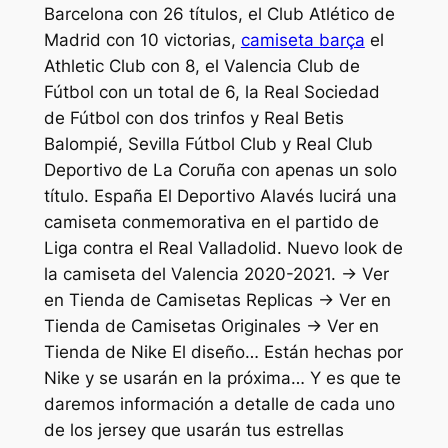
Barcelona con 26 títulos, el Club Atlético de
Madrid con 10 victorias,
camiseta barça
el
Athletic Club con 8, el Valencia Club de
Fútbol con un total de 6, la Real Sociedad
de Fútbol con dos trinfos y Real Betis
Balompié, Sevilla Fútbol Club y Real Club
Deportivo de La Coruña con apenas un solo
título. España El Deportivo Alavés lucirá una
camiseta conmemorativa en el partido de
Liga contra el Real Valladolid. Nuevo look de
la camiseta del Valencia 2020-2021. → Ver
en Tienda de Camisetas Replicas → Ver en
Tienda de Camisetas Originales → Ver en
Tienda de Nike El diseño… Están hechas por
Nike y se usarán en la próxima… Y es que te
daremos información a detalle de cada uno
de los jersey que usarán tus estrellas