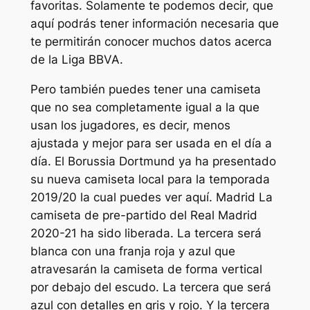
favoritas. Solamente te podemos decir, que
aquí podrás tener información necesaria que
te permitirán conocer muchos datos acerca
de la Liga BBVA.
Pero también puedes tener una camiseta
que no sea completamente igual a la que
usan los jugadores, es decir, menos
ajustada y mejor para ser usada en el día a
día. El Borussia Dortmund ya ha presentado
su nueva camiseta local para la temporada
2019/20 la cual puedes ver aquí. Madrid La
camiseta de pre-partido del Real Madrid
2020-21 ha sido liberada. La tercera será
blanca con una franja roja y azul que
atravesarán la camiseta de forma vertical
por debajo del escudo. La tercera que será
azul con detalles en gris y rojo. Y la tercera