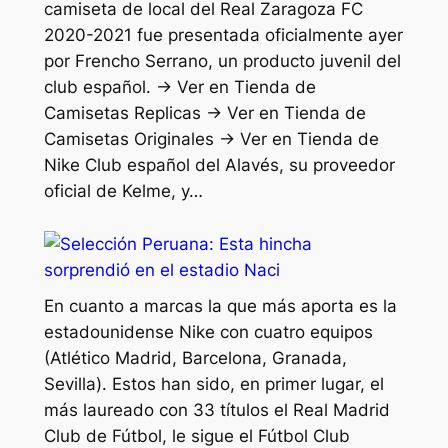
camiseta de local del Real Zaragoza FC
2020-2021 fue presentada oficialmente ayer
por Frencho Serrano, un producto juvenil del
club español. → Ver en Tienda de
Camisetas Replicas → Ver en Tienda de
Camisetas Originales → Ver en Tienda de
Nike Club español del Alavés, su proveedor
oficial de Kelme, y…
En cuanto a marcas la que más aporta es la
estadounidense Nike con cuatro equipos
(Atlético Madrid, Barcelona, Granada,
Sevilla). Estos han sido, en primer lugar, el
más laureado con 33 títulos el Real Madrid
Club de Fútbol, le sigue el Fútbol Club