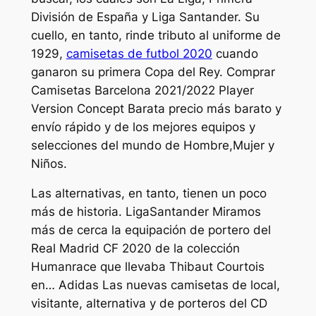
División de España y Liga Santander. Su
cuello, en tanto, rinde tributo al uniforme de
1929,
camisetas de futbol 2020
cuando
ganaron su primera Copa del Rey. Comprar
Camisetas Barcelona 2021/2022 Player
Version Concept Barata precio más barato y
envío rápido y de los mejores equipos y
selecciones del mundo de Hombre,Mujer y
Niños.
Las alternativas, en tanto, tienen un poco
más de historia. LigaSantander Miramos
más de cerca la equipación de portero del
Real Madrid CF 2020 de la colección
Humanrace que llevaba Thibaut Courtois
en… Adidas Las nuevas camisetas de local,
visitante, alternativa y de porteros del CD