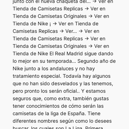
junto con el nueva chaqueta del… → Ver en
Tienda de Camisetas Replicas → Ver en
Tienda de Camisetas Originales → Ver en
Tienda de Nike ¡ → Ver en Tienda de
Camisetas Replicas → Ver… → Ver en
Tienda de Camisetas Replicas → Ver en
Tienda de Camisetas Originales → Ver en
Tienda de Nike El Real Madrid sigue dando
lo mejor en su temporada… Segundo año de
Nike junto a los andaluces y no hay
tratamiento especial. Todavía hay algunos
que no han sido desvelados y las tenemos,
pero pronto los serán oficial.. Y estamos
seguros que, como extra, también gustas
tener conocimientos de cómo serán las
camisetas de la liga de España. Tiene
diferentes nombres según como lo desees
buscar, los cuales son La Liga, Primera