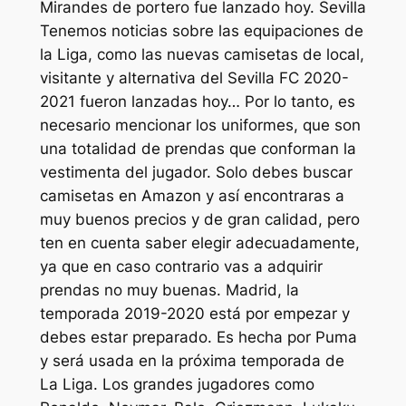
Mirandes de portero fue lanzado hoy. Sevilla
Tenemos noticias sobre las equipaciones de
la Liga, como las nuevas camisetas de local,
visitante y alternativa del Sevilla FC 2020-
2021 fueron lanzadas hoy… Por lo tanto, es
necesario mencionar los uniformes, que son
una totalidad de prendas que conforman la
vestimenta del jugador. Solo debes buscar
camisetas en Amazon y así encontraras a
muy buenos precios y de gran calidad, pero
ten en cuenta saber elegir adecuadamente,
ya que en caso contrario vas a adquirir
prendas no muy buenas. Madrid, la
temporada 2019-2020 está por empezar y
debes estar preparado. Es hecha por Puma
y será usada en la próxima temporada de
La Liga. Los grandes jugadores como