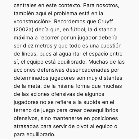
centrales en este contexto. Para nosotros,
también aquí el problema está en la
«construcción». Recordemos que Cruyff
(2002a) decía que, en fútbol, la distancia
máxima a recorrer por un jugador debería
ser diez metros y que todo es una cuestión
de líneas, pues al aguantar el espacio entre
sí, el equipo está equilibrado. Muchas de las
acciones defensivas desencadenadas por
determinados jugadores son muy distantes
de la meta, de la misma forma que muchas
de las aciones ofensivas de algunos
jugadores no se refiere a la subida en el
terreno de juego para crear desequilibrios
ofensivos, sino mantenerse en posiciones
atrasadas para servir de pivot al equipo o
para equilibrarlo.