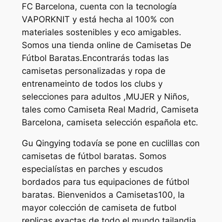
FC Barcelona, cuenta con la tecnología
VAPORKNIT y está hecha al 100% con
materiales sostenibles y eco amigables.
Somos una tienda online de Camisetas De
Fútbol Baratas.Encontrarás todas las
camisetas personalizadas y ropa de
entrenameinto de todos los clubs y
selecciones para adultos ,MUJER y Niños,
tales como Camiseta Real Madrid, Camiseta
Barcelona, camiseta selección española etc.
Gu Qingying todavía se pone en cuclillas con
camisetas de fútbol baratas. Somos
especialístas en parches y escudos
bordados para tus equipaciones de fútbol
baratas. Bienvenidos a Camisetas100, la
mayor colección de camiseta de futbol
replicas exactas de todo el mundo tailandia