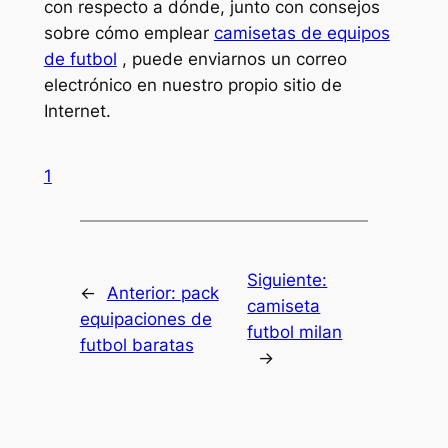
con respecto a dónde, junto con consejos
sobre cómo emplear
camisetas de equipos
de futbol
, puede enviarnos un correo
electrónico en nuestro propio sitio de
Internet.
1
Siguiente:
←
Anterior:
pack
camiseta
equipaciones de
futbol milan
futbol baratas
→