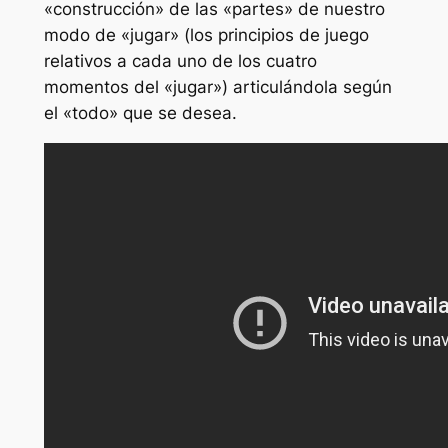
«construcción» de las «partes» de nuestro
modo de «jugar» (los principios de juego
relativos a cada uno de los cuatro
momentos del «jugar») articulándola según
el «todo» que se desea.