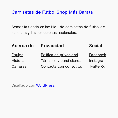
Camisetas de Fútbol Shop Más Barata
Somos la tienda online No.1 de camisetas de futbol de
los clubs y las selecciones nacionales.
Acerca de
Privacidad
Social
Equipo
Política de privacidad
Facebook
Historia
Términos y condiciones
Instagram
Carreras
Contacta con consotros
Twitter/X
Diseñado con
WordPress