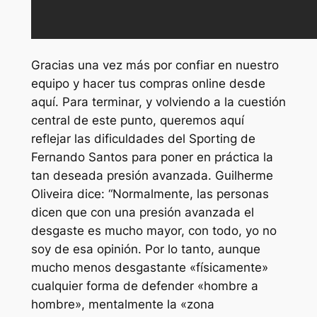
Gracias una vez más por confiar en nuestro
equipo y hacer tus compras online desde
aquí. Para terminar, y volviendo a la cuestión
central de este punto, queremos aquí
reflejar las dificuldades del Sporting de
Fernando Santos para poner en práctica la
tan deseada presión avanzada. Guilherme
Oliveira dice: “Normalmente, las personas
dicen que con una presión avanzada el
desgaste es mucho mayor, con todo, yo no
soy de esa opinión. Por lo tanto, aunque
mucho menos desgastante «físicamente»
cualquier forma de defender «hombre a
hombre», mentalmente la «zona