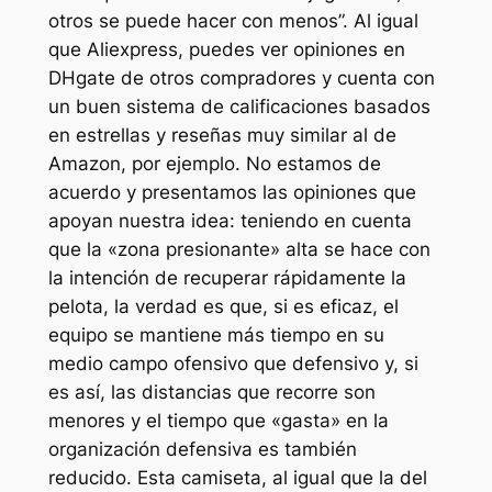
otros se puede hacer con menos”. Al igual
que Aliexpress, puedes ver opiniones en
DHgate de otros compradores y cuenta con
un buen sistema de calificaciones basados
en estrellas y reseñas muy similar al de
Amazon, por ejemplo. No estamos de
acuerdo y presentamos las opiniones que
apoyan nuestra idea: teniendo en cuenta
que la «zona presionante» alta se hace con
la intención de recuperar rápidamente la
pelota, la verdad es que, si es eficaz, el
equipo se mantiene más tiempo en su
medio campo ofensivo que defensivo y, si
es así, las distancias que recorre son
menores y el tiempo que «gasta» en la
organización defensiva es también
reducido. Esta camiseta, al igual que la del