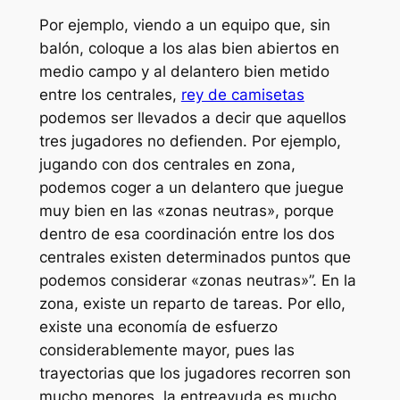
Por ejemplo, viendo a un equipo que, sin
balón, coloque a los alas bien abiertos en
medio campo y al delantero bien metido
entre los centrales,
rey de camisetas
podemos ser llevados a decir que aquellos
tres jugadores no defienden. Por ejemplo,
jugando con dos centrales en zona,
podemos coger a un delantero que juegue
muy bien en las «zonas neutras», porque
dentro de esa coordinación entre los dos
centrales existen determinados puntos que
podemos considerar «zonas neutras»”. En la
zona, existe un reparto de tareas. Por ello,
existe una economía de esfuerzo
considerablemente mayor, pues las
trayectorias que los jugadores recorren son
mucho menores, la entreayuda es mucho