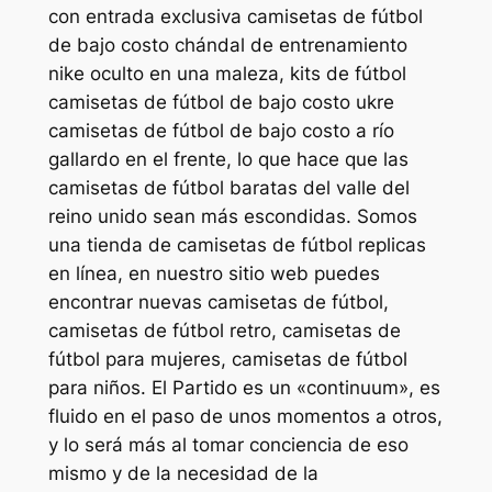
con entrada exclusiva camisetas de fútbol
de bajo costo chándal de entrenamiento
nike oculto en una maleza, kits de fútbol
camisetas de fútbol de bajo costo ukre
camisetas de fútbol de bajo costo a río
gallardo en el frente, lo que hace que las
camisetas de fútbol baratas del valle del
reino unido sean más escondidas. Somos
una tienda de camisetas de fútbol replicas
en línea, en nuestro sitio web puedes
encontrar nuevas camisetas de fútbol,
camisetas de fútbol retro, camisetas de
fútbol para mujeres, camisetas de fútbol
para niños. El Partido es un «continuum», es
fluido en el paso de unos momentos a otros,
y lo será más al tomar conciencia de eso
mismo y de la necesidad de la