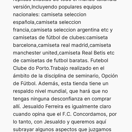
versión,Incluyendo populares equipos
nacionales: camiseta seleccion
española,camiseta seleccion
francia,camiseta seleccion argentina etc y
camisetas de fútbol de clubes:camiseta
barcelona,camiseta real madrid,camiseta
manchester united,camiseta Real Betis etc
de camisetas de futbol baratas. Futebol
Clube do Porto.Trabajo realizado en el
ámbito de la disciplina de seminario, Opción
de Fútbol. Además, esta tienda tiene un
respaldo nivel mundial, que hará que no
tengas ninguna desconfianza en comprar
allí. Jesualdo Ferreira es igualmente claro
cuando opina que el F.C. Concordamos, por
lo tanto, con Jesualdo y queremos aquí
subrayar algunos aspectos que juzgamos