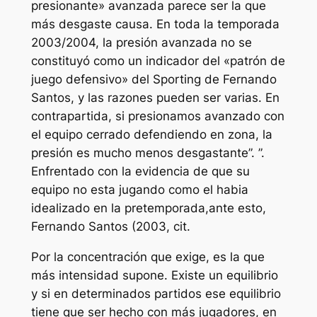
presionante» avanzada parece ser la que
más desgaste causa. En toda la temporada
2003/2004, la presión avanzada no se
constituyó como un indicador del «patrón de
juego defensivo» del Sporting de Fernando
Santos, y las razones pueden ser varias. En
contrapartida, si presionamos avanzado con
el equipo cerrado defendiendo en zona, la
presión es mucho menos desgastante”. ”.
Enfrentado con la evidencia de que su
equipo no esta jugando como el habia
idealizado en la pretemporada,ante esto,
Fernando Santos (2003, cit.
Por la concentración que exige, es la que
más intensidad supone. Existe un equilibrio
y si en determinados partidos ese equilibrio
tiene que ser hecho con más jugadores, en