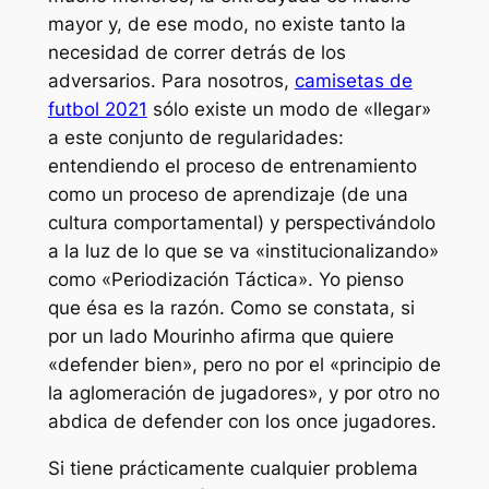
mayor y, de ese modo, no existe tanto la
necesidad de correr detrás de los
adversarios. Para nosotros,
camisetas de
futbol 2021
sólo existe un modo de «llegar»
a este conjunto de regularidades:
entendiendo el proceso de entrenamiento
como un proceso de aprendizaje (de una
cultura comportamental) y perspectivándolo
a la luz de lo que se va «institucionalizando»
como «Periodización Táctica». Yo pienso
que ésa es la razón. Como se constata, si
por un lado Mourinho afirma que quiere
«defender bien», pero no por el «principio de
la aglomeración de jugadores», y por otro no
abdica de defender con los once jugadores.
Si tiene prácticamente cualquier problema