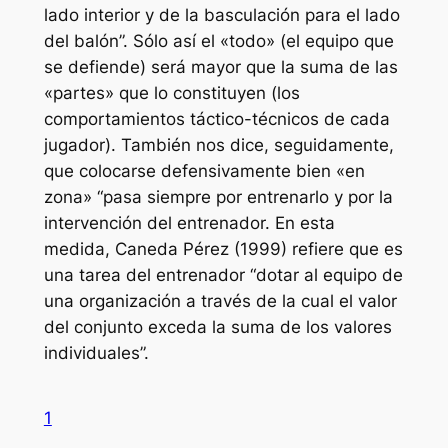
lado interior y de la basculación para el lado
del balón”. Sólo así el «todo» (el equipo que
se defiende) será mayor que la suma de las
«partes» que lo constituyen (los
comportamientos táctico-técnicos de cada
jugador). También nos dice, seguidamente,
que colocarse defensivamente bien «en
zona» “pasa siempre por entrenarlo y por la
intervención del entrenador. En esta
medida, Caneda Pérez (1999) refiere que es
una tarea del entrenador “dotar al equipo de
una organización a través de la cual el valor
del conjunto exceda la suma de los valores
individuales”.
1