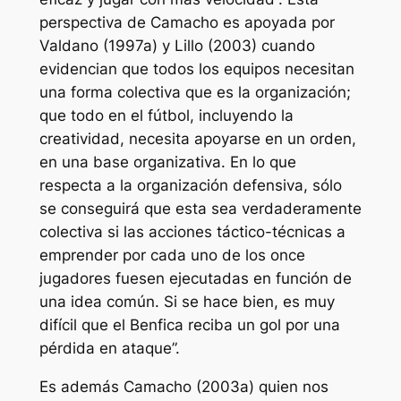
perspectiva de Camacho es apoyada por
Valdano (1997a) y Lillo (2003) cuando
evidencian que todos los equipos necesitan
una forma colectiva que es la organización;
que todo en el fútbol, incluyendo la
creatividad, necesita apoyarse en un orden,
en una base organizativa. En lo que
respecta a la organización defensiva, sólo
se conseguirá que esta sea verdaderamente
colectiva si las acciones táctico-técnicas a
emprender por cada uno de los once
jugadores fuesen ejecutadas en función de
una idea común. Si se hace bien, es muy
difícil que el Benfica reciba un gol por una
pérdida en ataque”.
Es además Camacho (2003a) quien nos