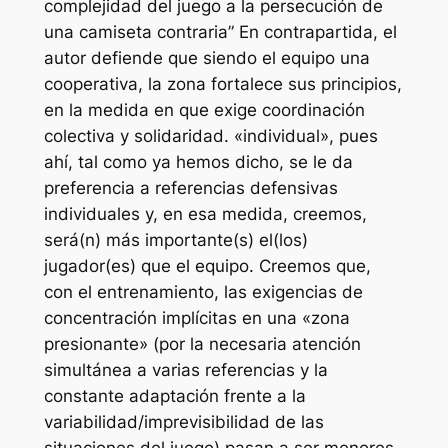
complejidad del juego a la persecución de
una camiseta contraria” En contrapartida, el
autor defiende que siendo el equipo una
cooperativa, la zona fortalece sus principios,
en la medida en que exige coordinación
colectiva y solidaridad. «individual», pues
ahí, tal como ya hemos dicho, se le da
preferencia a referencias defensivas
individuales y, en esa medida, creemos,
será(n) más importante(s) el(los)
jugador(es) que el equipo. Creemos que,
con el entrenamiento, las exigencias de
concentración implícitas en una «zona
presionante» (por la necesaria atención
simultánea a varias referencias y la
constante adaptación frente a la
variabilidad/imprevisibilidad de las