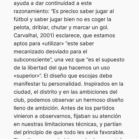
ayuda a dar continuidad a este
razonamiento: “Es preciso saber jugar al
fútbol y saber jugar bien no es coger la
pelota, driblar, chutar y marcar un gol.
Carvalhal, 2001) esclarece, que estamos
aptos para «utilizar» “este saber
mecanizado desviado para el
subconsciente”, una vez que “es el supuesto
de la libertad del que hacemos un uso
«superior»”. El diseño que escojas debe
manifestar tu personalidad. Inspirados en la
ciudad, el distrito y en las ambiciones del
club, podemos observar un hermoso diseño
lleno de ambición. Antes de los partidos
vinieron a observarnos, fijaban su atención
en nuestras limitaciones técnicas, y partían
del principio de que todo les sería favorable.