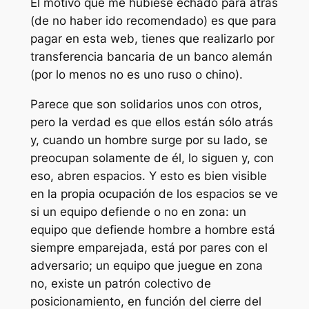
El motivo que me hubiese echado para atrás
(de no haber ido recomendado) es que para
pagar en esta web, tienes que realizarlo por
transferencia bancaria de un banco alemán
(por lo menos no es uno ruso o chino).
Parece que son solidarios unos con otros,
pero la verdad es que ellos están sólo atrás
y, cuando un hombre surge por su lado, se
preocupan solamente de él, lo siguen y, con
eso, abren espacios. Y esto es bien visible
en la propia ocupación de los espacios se ve
si un equipo defiende o no en zona: un
equipo que defiende hombre a hombre está
siempre emparejada, está por pares con el
adversario; un equipo que juegue en zona
no, existe un patrón colectivo de
posicionamiento, en función del cierre del