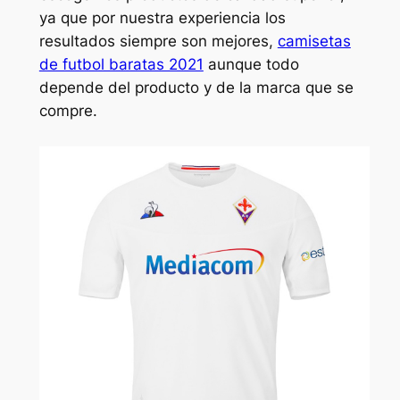
ya que por nuestra experiencia los
resultados siempre son mejores,
camisetas
de futbol baratas 2021
aunque todo
depende del producto y de la marca que se
compre.