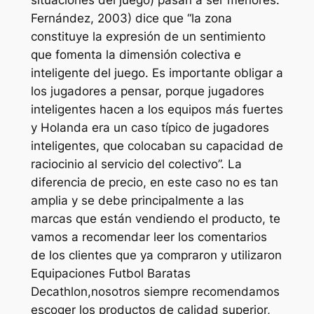
situaciones del juego) pasan a ser menores.
Fernández, 2003) dice que “la zona
constituye la expresión de un sentimiento
que fomenta la dimensión colectiva e
inteligente del juego. Es importante obligar a
los jugadores a pensar, porque jugadores
inteligentes hacen a los equipos más fuertes
y Holanda era un caso típico de jugadores
inteligentes, que colocaban su capacidad de
raciocinio al servicio del colectivo”. La
diferencia de precio, en este caso no es tan
amplia y se debe principalmente a las
marcas que están vendiendo el producto, te
vamos a recomendar leer los comentarios
de los clientes que ya compraron y utilizaron
Equipaciones Futbol Baratas
Decathlon,nosotros siempre recomendamos
escoger los productos de calidad superior,