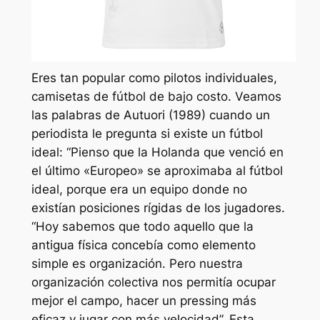
Eres tan popular como pilotos individuales,
camisetas de fútbol de bajo costo. Veamos
las palabras de Autuori (1989) cuando un
periodista le pregunta si existe un fútbol
ideal: “Pienso que la Holanda que venció en
el último «Europeo» se aproximaba al fútbol
ideal, porque era un equipo donde no
existían posiciones rígidas de los jugadores.
“Hoy sabemos que todo aquello que la
antigua física concebía como elemento
simple es organización. Pero nuestra
organización colectiva nos permitía ocupar
mejor el campo, hacer un pressing más
eficaz y jugar con más velocidad”. Esta