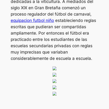
dedicadas a la viticultura. A mediados del
siglo XIX en Gran Bretaña comenzó un
proceso regulador del fútbol de carnaval,
equipacion futbol niño
estableciendo reglas
escritas que pudieran ser compartidas
ampliamente. Por entonces el fútbol era
practicado entre los estudiantes de las
escuelas secundarias privadas con reglas
muy imprecisas que variaban
considerablemente de escuela a escuela.