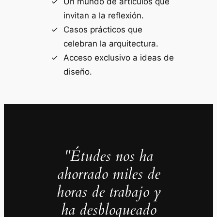
Un mundo de artículos que
invitan a la reflexión.
Casos prácticos que
celebran la arquitectura.
Acceso exclusivo a ideas de
diseño.
"Études nos ha
ahorrado miles de
horas de trabajo y
ha desbloqueado