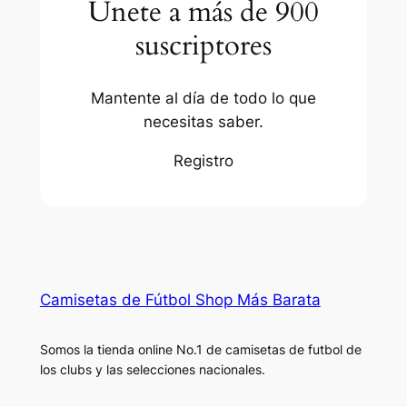
Únete a más de 900
suscriptores
Mantente al día de todo lo que
necesitas saber.
Registro
Camisetas de Fútbol Shop Más Barata
Somos la tienda online No.1 de camisetas de futbol de
los clubs y las selecciones nacionales.