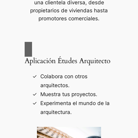
una clientela diversa, desde
propietarios de viviendas hasta
promotores comerciales.
Aplicación Études Arquitecto
Colabora con otros
arquitectos.
Muestra tus proyectos.
Experimenta el mundo de la
arquitectura.