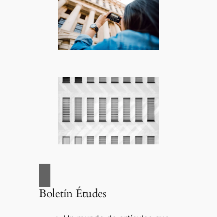
Boletín Études