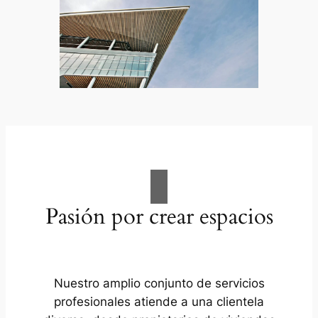
Pasión por crear espacios
Nuestro amplio conjunto de servicios
profesionales atiende a una clientela