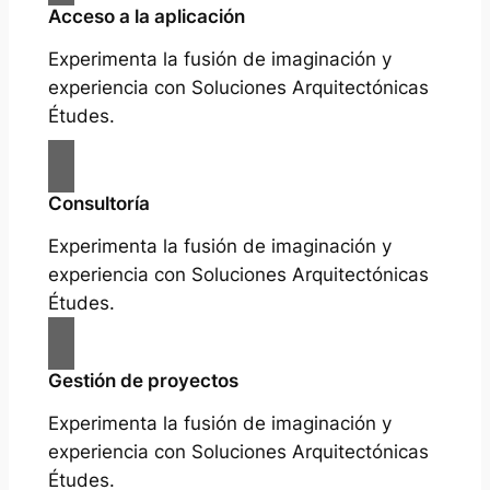
Acceso a la aplicación
Experimenta la fusión de imaginación y
experiencia con Soluciones Arquitectónicas
Études.
Consultoría
Experimenta la fusión de imaginación y
experiencia con Soluciones Arquitectónicas
Études.
Gestión de proyectos
Experimenta la fusión de imaginación y
experiencia con Soluciones Arquitectónicas
Études.