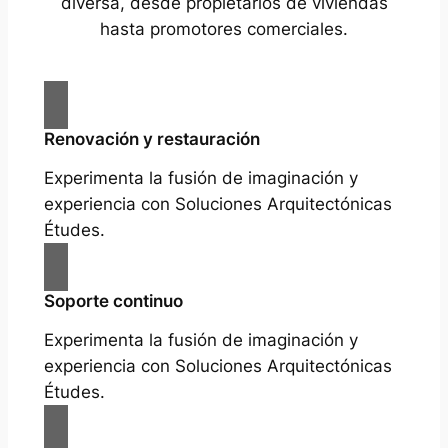
diversa, desde propietarios de viviendas
hasta promotores comerciales.
Renovación y restauración
Experimenta la fusión de imaginación y
experiencia con Soluciones Arquitectónicas
Études.
Soporte continuo
Experimenta la fusión de imaginación y
experiencia con Soluciones Arquitectónicas
Études.