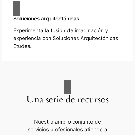
Soluciones arquitectónicas
Experimenta la fusión de imaginación y
experiencia con Soluciones Arquitectónicas
Études.
Una serie de recursos
Nuestro amplio conjunto de
servicios profesionales atiende a